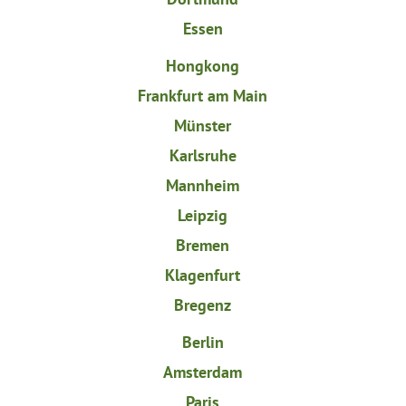
Essen
Hongkong
Frankfurt am Main
Münster
Karlsruhe
Mannheim
Leipzig
Bremen
Klagenfurt
Bregenz
Berlin
Amsterdam
Paris