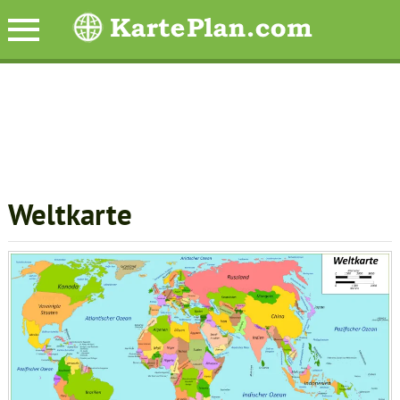
Weltkarte