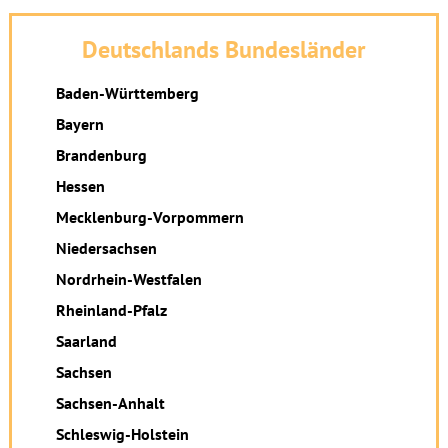
Deutschlands Bundesländer
Baden-Württemberg
Bayern
Brandenburg
Hessen
Mecklenburg-Vorpommern
Niedersachsen
Nordrhein-Westfalen
Rheinland-Pfalz
Saarland
Sachsen
Sachsen-Anhalt
Schleswig-Holstein