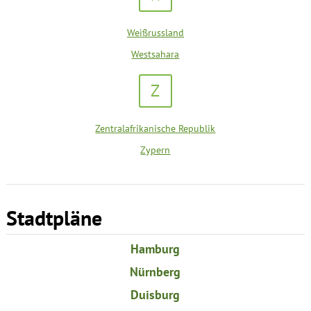
Weißrussland
Westsahara
Z
Zentralafrikanische Republik
Zypern
Stadtpläne
Hamburg
Nürnberg
Duisburg