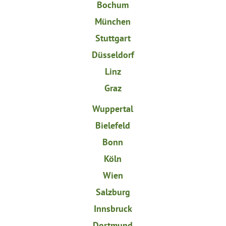
Bochum
München
Stuttgart
Düsseldorf
Linz
Graz
Wuppertal
Bielefeld
Bonn
Köln
Wien
Salzburg
Innsbruck
Dortmund