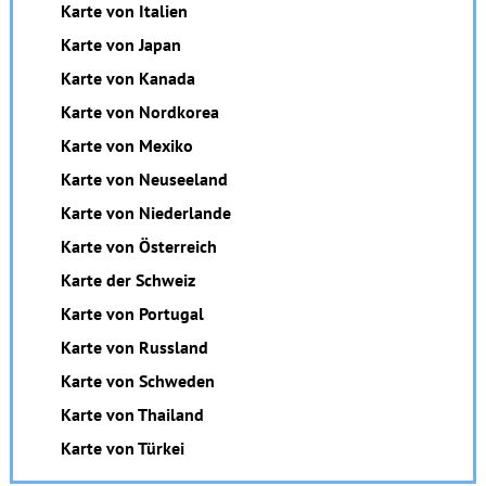
Karte von Italien
Karte von Japan
Karte von Kanada
Karte von Nordkorea
Karte von Mexiko
Karte von Neuseeland
Karte von Niederlande
Karte von Österreich
Karte der Schweiz
Karte von Portugal
Karte von Russland
Karte von Schweden
Karte von Thailand
Karte von Türkei