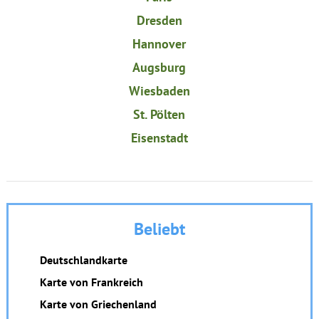
Dresden
Hannover
Augsburg
Wiesbaden
St. Pölten
Eisenstadt
Beliebt
Deutschlandkarte
Karte von Frankreich
Karte von Griechenland