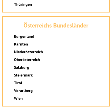
Thüringen
Österreichs Bundesländer
Burgenland
Kärnten
Niederösterreich
Oberösterreich
Salzburg
Steiermark
Tirol
Vorarlberg
Wien