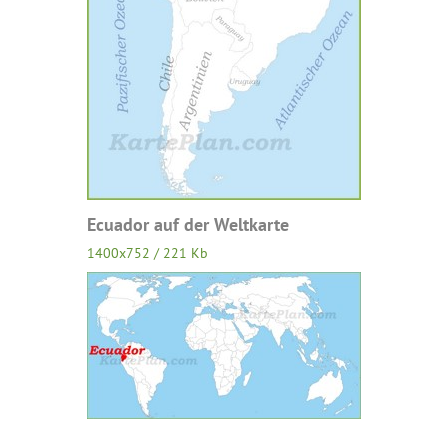
Ecuador auf der Weltkarte
1400x752 / 221 Kb