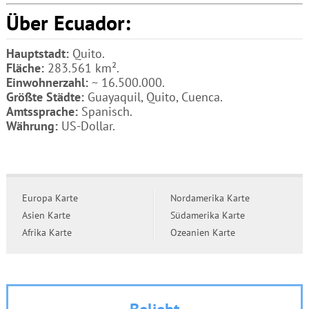
Über Ecuador:
Hauptstadt:
Quito.
Fläche:
283.561 km².
Einwohnerzahl:
~ 16.500.000.
Größte Städte:
Guayaquil, Quito, Cuenca.
Amtssprache:
Spanisch.
Währung:
US-Dollar.
Europa Karte
Nordamerika Karte
Asien Karte
Südamerika Karte
Afrika Karte
Ozeanien Karte