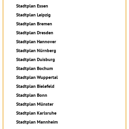
Stadtplan Essen
Stadtplan Leipzig
Stadtplan Bremen
Stadtplan Dresden
Stadtplan Hannover
Stadtplan Nürnberg
Stadtplan Duisburg
Stadtplan Bochum
Stadtplan Wuppertal
Stadtplan Bielefeld
Stadtplan Bonn
Stadtplan Münster
Stadtplan Karlsruhe
Stadtplan Mannheim