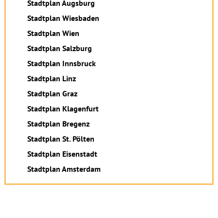
Stadtplan Augsburg
Stadtplan Wiesbaden
Stadtplan Wien
Stadtplan Salzburg
Stadtplan Innsbruck
Stadtplan Linz
Stadtplan Graz
Stadtplan Klagenfurt
Stadtplan Bregenz
Stadtplan St. Pölten
Stadtplan Eisenstadt
Stadtplan Amsterdam