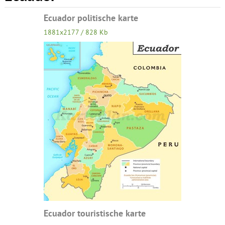
Ecuador politische karte
1881x2177 / 828 Kb
Ecuador touristische karte