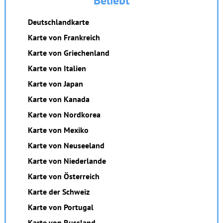
Beliebt
Deutschlandkarte
Karte von Frankreich
Karte von Griechenland
Karte von Italien
Karte von Japan
Karte von Kanada
Karte von Nordkorea
Karte von Mexiko
Karte von Neuseeland
Karte von Niederlande
Karte von Österreich
Karte der Schweiz
Karte von Portugal
Karte von Russland