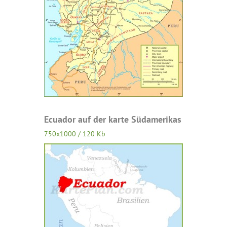
Ecuador auf der karte Südamerikas
750x1000 / 120 Kb