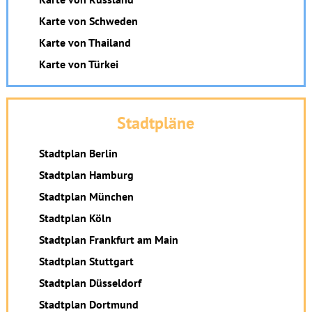
Karte von Schweden
Karte von Thailand
Karte von Türkei
Stadtpläne
Stadtplan Berlin
Stadtplan Hamburg
Stadtplan München
Stadtplan Köln
Stadtplan Frankfurt am Main
Stadtplan Stuttgart
Stadtplan Düsseldorf
Stadtplan Dortmund