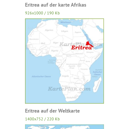
Eritrea auf der karte Afrikas
926x1000 / 190 Kb
Eritrea auf der Weltkarte
1400x752 / 220 Kb