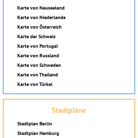
Karte von Neuseeland
Karte von Niederlande
Karte von Österreich
Karte der Schweiz
Karte von Portugal
Karte von Russland
Karte von Schweden
Karte von Thailand
Karte von Türkei
Stadtpläne
Stadtplan Berlin
Stadtplan Hamburg