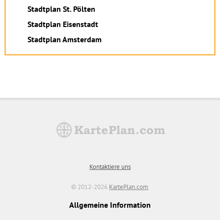
Stadtplan St. Pölten
Stadtplan Eisenstadt
Stadtplan Amsterdam
Kontaktiere uns
© 2012-2026
KartePlan.com
Allgemeine Information