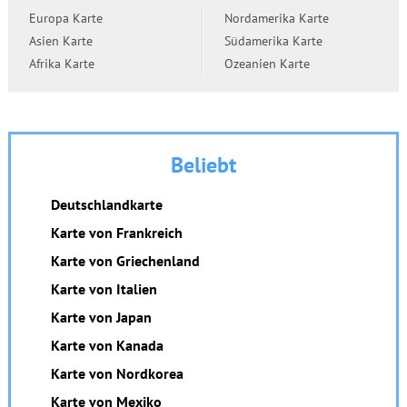
Europa Karte
Nordamerika Karte
Asien Karte
Südamerika Karte
Afrika Karte
Ozeanien Karte
Beliebt
Deutschlandkarte
Karte von Frankreich
Karte von Griechenland
Karte von Italien
Karte von Japan
Karte von Kanada
Karte von Nordkorea
Karte von Mexiko