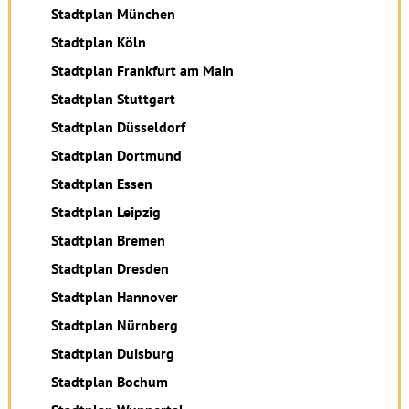
Stadtplan München
Stadtplan Köln
Stadtplan Frankfurt am Main
Stadtplan Stuttgart
Stadtplan Düsseldorf
Stadtplan Dortmund
Stadtplan Essen
Stadtplan Leipzig
Stadtplan Bremen
Stadtplan Dresden
Stadtplan Hannover
Stadtplan Nürnberg
Stadtplan Duisburg
Stadtplan Bochum