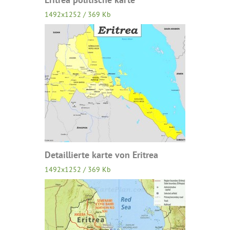
1492x1252 / 369 Kb
Detaillierte karte von Eritrea
1492x1252 / 369 Kb