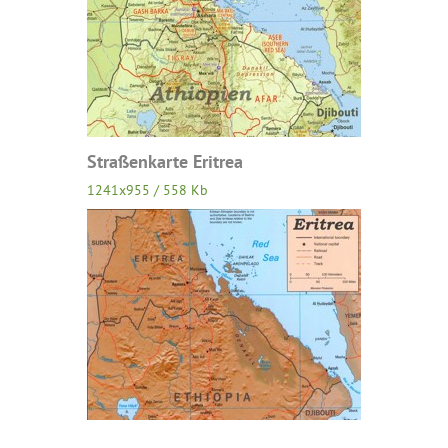
Straßenkarte Eritrea
1241x955 / 558 Kb