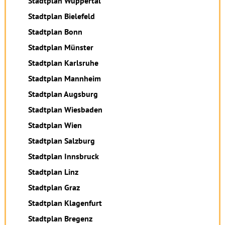
Stadtplan Wuppertal
Stadtplan Bielefeld
Stadtplan Bonn
Stadtplan Münster
Stadtplan Karlsruhe
Stadtplan Mannheim
Stadtplan Augsburg
Stadtplan Wiesbaden
Stadtplan Wien
Stadtplan Salzburg
Stadtplan Innsbruck
Stadtplan Linz
Stadtplan Graz
Stadtplan Klagenfurt
Stadtplan Bregenz