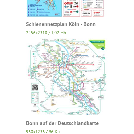
Schienennetzplan Köln - Bonn
2456x2318 / 1,02 Mb
Bonn auf der Deutschlandkarte
960x1236 / 96 Kb