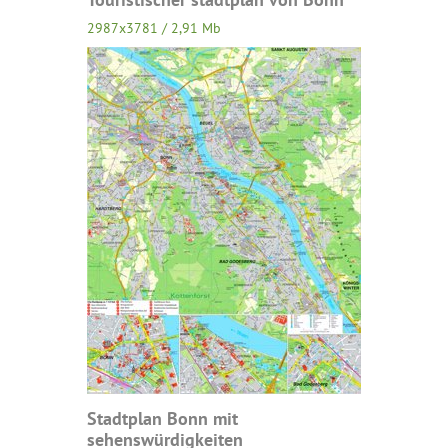
2987x3781 / 2,91 Mb
Stadtplan Bonn mit
sehenswürdigkeiten