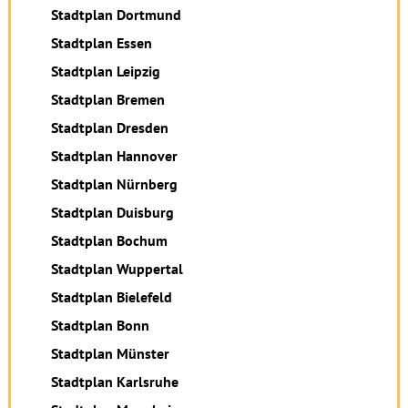
Stadtplan Dortmund
Stadtplan Essen
Stadtplan Leipzig
Stadtplan Bremen
Stadtplan Dresden
Stadtplan Hannover
Stadtplan Nürnberg
Stadtplan Duisburg
Stadtplan Bochum
Stadtplan Wuppertal
Stadtplan Bielefeld
Stadtplan Bonn
Stadtplan Münster
Stadtplan Karlsruhe