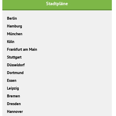
Stadtpläne
Berlin
Hamburg
München
Köln
Frankfurt am Main
Stuttgart
Düsseldorf
Dortmund
Essen
Leipzig
Bremen
Dresden
Hannover