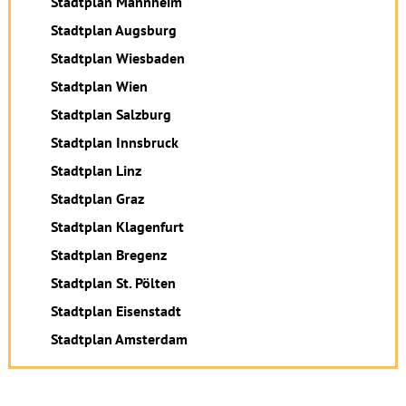
Stadtplan Mannheim
Stadtplan Augsburg
Stadtplan Wiesbaden
Stadtplan Wien
Stadtplan Salzburg
Stadtplan Innsbruck
Stadtplan Linz
Stadtplan Graz
Stadtplan Klagenfurt
Stadtplan Bregenz
Stadtplan St. Pölten
Stadtplan Eisenstadt
Stadtplan Amsterdam