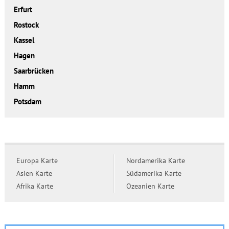
Erfurt
Rostock
Kassel
Hagen
Saarbrücken
Hamm
Potsdam
Europa Karte
Nordamerika Karte
Asien Karte
Südamerika Karte
Afrika Karte
Ozeanien Karte