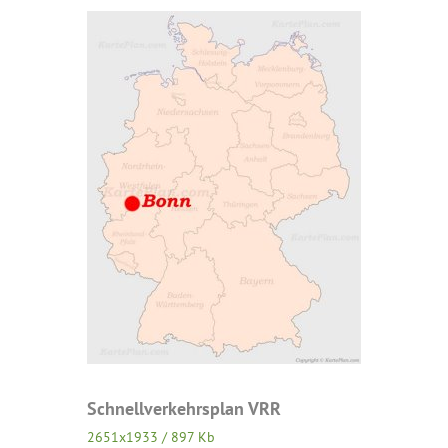
Schnellverkehrsplan VRR
2651x1933 / 897 Kb