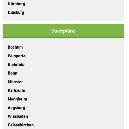
Nürnberg
Duisburg
Stadtpläne
Bochum
Wuppertal
Bielefeld
Bonn
Münster
Karlsruhe
Mannheim
Augsburg
Wiesbaden
Gelsenkirchen