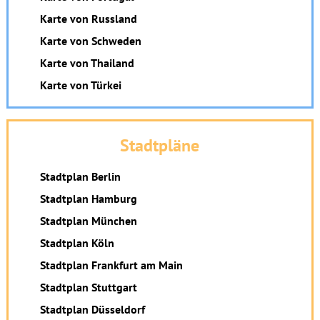
Karte von Russland
Karte von Schweden
Karte von Thailand
Karte von Türkei
Stadtpläne
Stadtplan Berlin
Stadtplan Hamburg
Stadtplan München
Stadtplan Köln
Stadtplan Frankfurt am Main
Stadtplan Stuttgart
Stadtplan Düsseldorf