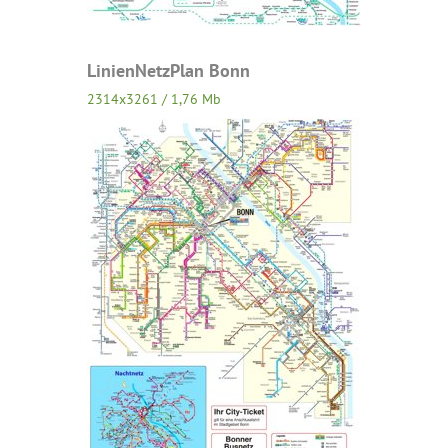
LinienNetzPlan Bonn
2314x3261 / 1,76 Mb