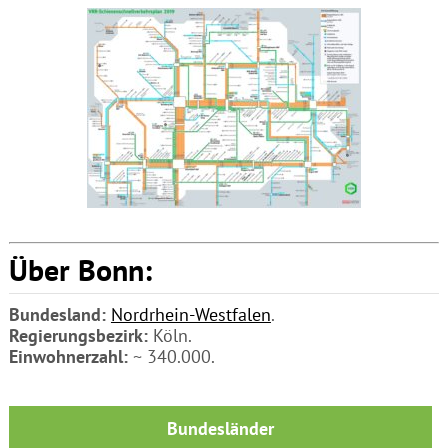
Über Bonn:
Bundesland:
Nordrhein-Westfalen
.
Regierungsbezirk:
Köln.
Einwohnerzahl:
~ 340.000.
Bundesländer