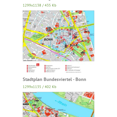
1299x1138 / 435 Kb
Stadtplan Bundesviertel - Bonn
1299x1135 / 402 Kb