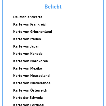
Beliebt
Deutschlandkarte
Karte von Frankreich
Karte von Griechenland
Karte von Italien
Karte von Japan
Karte von Kanada
Karte von Nordkorea
Karte von Mexiko
Karte von Neuseeland
Karte von Niederlande
Karte von Österreich
Karte der Schweiz
Karte von Portugal