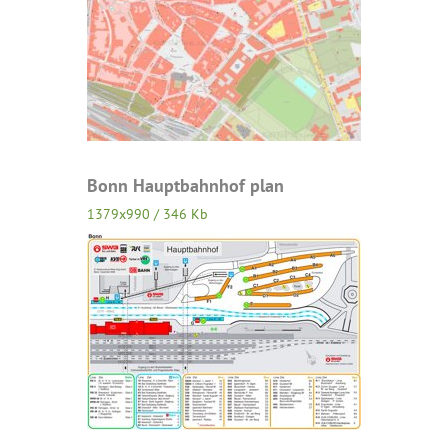
Bonn Hauptbahnhof plan
1379x990 / 346 Kb