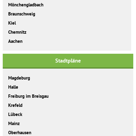
Mönchengladbach
Braunschweig
Kiel
Chemnitz
Aachen
Stadtpläne
Magdeburg
Halle
Freiburg im Breisgau
Krefeld
Lübeck
Mainz
Oberhausen