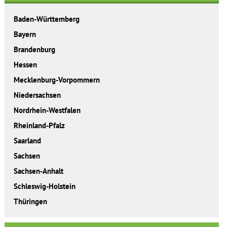
Baden-Württemberg
Bayern
Brandenburg
Hessen
Mecklenburg-Vorpommern
Niedersachsen
Nordrhein-Westfalen
Rheinland-Pfalz
Saarland
Sachsen
Sachsen-Anhalt
Schleswig-Holstein
Thüringen