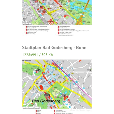
Stadtplan Bad Godesberg - Bonn
1228x991 / 308 Kb