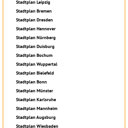
Stadtplan Leipzig
Stadtplan Bremen
Stadtplan Dresden
Stadtplan Hannover
Stadtplan Nürnberg
Stadtplan Duisburg
Stadtplan Bochum
Stadtplan Wuppertal
Stadtplan Bielefeld
Stadtplan Bonn
Stadtplan Münster
Stadtplan Karlsruhe
Stadtplan Mannheim
Stadtplan Augsburg
Stadtplan Wiesbaden