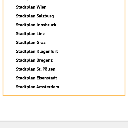
Stadtplan Wien
Stadtplan Salzburg
Stadtplan Innsbruck
Stadtplan Linz
Stadtplan Graz
Stadtplan Klagenfurt
Stadtplan Bregenz
Stadtplan St. Pölten
Stadtplan Eisenstadt
Stadtplan Amsterdam