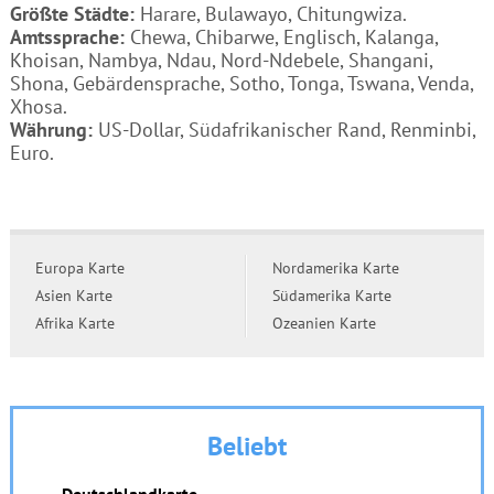
Größte Städte:
Harare, Bulawayo, Chitungwiza.
Amtssprache:
Chewa, Chibarwe, Englisch, Kalanga,
Khoisan, Nambya, Ndau, Nord-Ndebele, Shangani,
Shona, Gebärdensprache, Sotho, Tonga, Tswana, Venda,
Xhosa.
Währung:
US-Dollar, Südafrikanischer Rand, Renminbi,
Euro.
Europa Karte
Nordamerika Karte
Asien Karte
Südamerika Karte
Afrika Karte
Ozeanien Karte
Beliebt