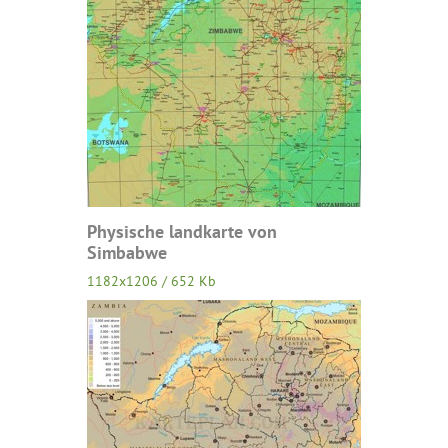
Physische landkarte von
Simbabwe
1182x1206 / 652 Kb