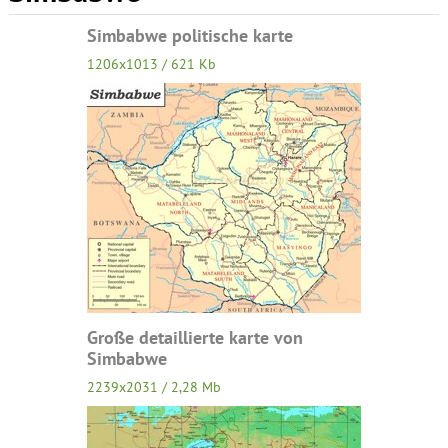
Simbabwe politische karte
1206x1013 / 621 Kb
Große detaillierte karte von
Simbabwe
2239x2031 / 2,28 Mb