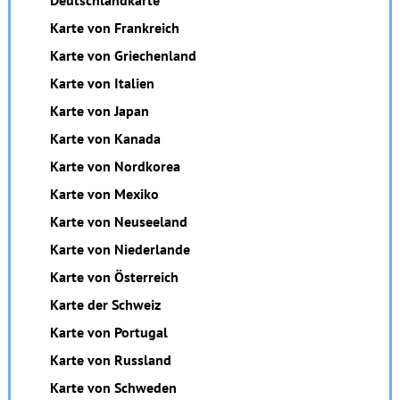
Deutschlandkarte
Karte von Frankreich
Karte von Griechenland
Karte von Italien
Karte von Japan
Karte von Kanada
Karte von Nordkorea
Karte von Mexiko
Karte von Neuseeland
Karte von Niederlande
Karte von Österreich
Karte der Schweiz
Karte von Portugal
Karte von Russland
Karte von Schweden