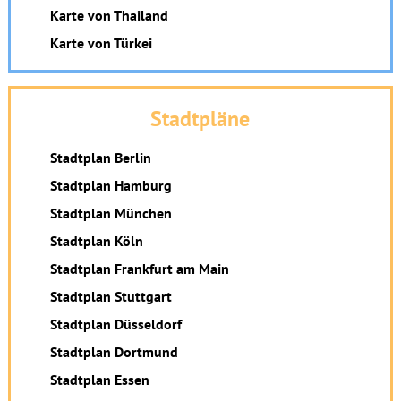
Karte von Thailand
Karte von Türkei
Stadtpläne
Stadtplan Berlin
Stadtplan Hamburg
Stadtplan München
Stadtplan Köln
Stadtplan Frankfurt am Main
Stadtplan Stuttgart
Stadtplan Düsseldorf
Stadtplan Dortmund
Stadtplan Essen