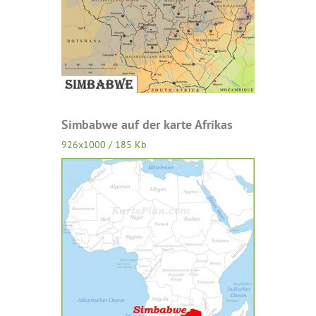
Simbabwe auf der karte Afrikas
926x1000 / 185 Kb