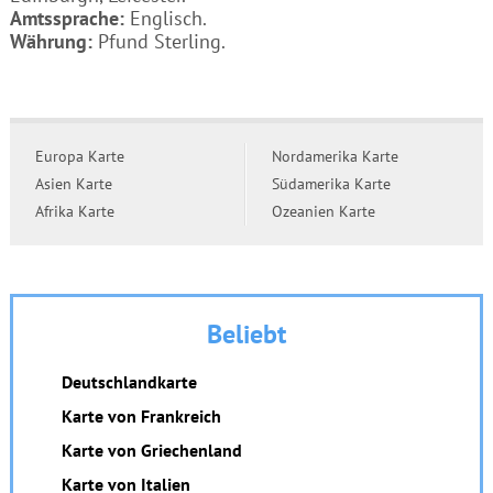
Amtssprache:
Englisch.
Währung:
Pfund Sterling.
Europa Karte
Nordamerika Karte
Asien Karte
Südamerika Karte
Afrika Karte
Ozeanien Karte
Beliebt
Deutschlandkarte
Karte von Frankreich
Karte von Griechenland
Karte von Italien