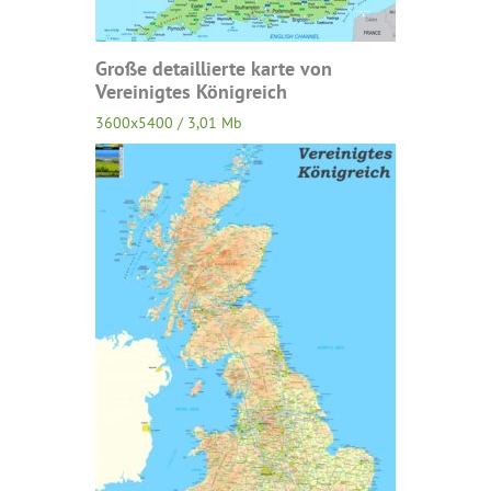
Große detaillierte karte von
Vereinigtes Königreich
3600x5400 / 3,01 Mb