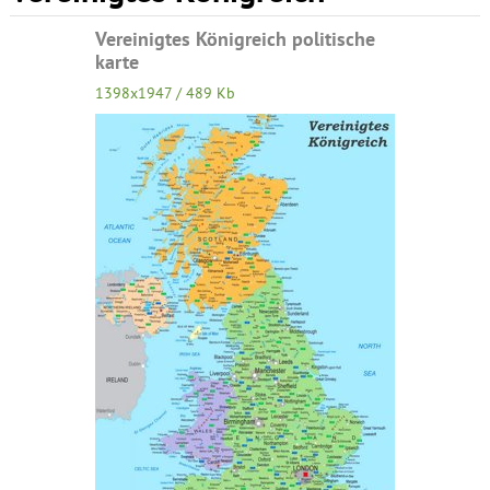
Vereinigtes Königreich politische
karte
1398x1947 / 489 Kb