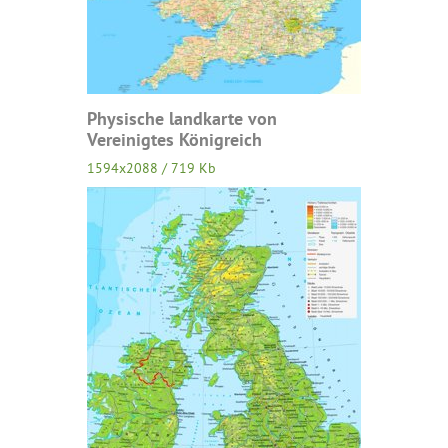
Physische landkarte von
Vereinigtes Königreich
1594x2088 / 719 Kb