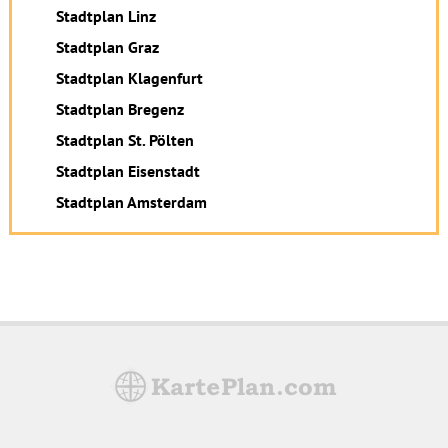
Stadtplan Linz
Stadtplan Graz
Stadtplan Klagenfurt
Stadtplan Bregenz
Stadtplan St. Pölten
Stadtplan Eisenstadt
Stadtplan Amsterdam