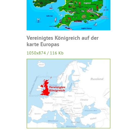
Vereinigtes Königreich auf der
karte Europas
1050x874 / 116 Kb