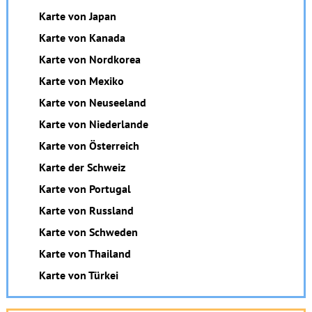
Karte von Japan
Karte von Kanada
Karte von Nordkorea
Karte von Mexiko
Karte von Neuseeland
Karte von Niederlande
Karte von Österreich
Karte der Schweiz
Karte von Portugal
Karte von Russland
Karte von Schweden
Karte von Thailand
Karte von Türkei