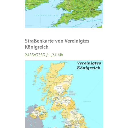
Straßenkarte von Vereinigtes
Königreich
2453x3353 / 1,24 Mb