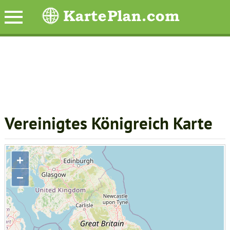
Vereinigtes Königreich Karte
+
−