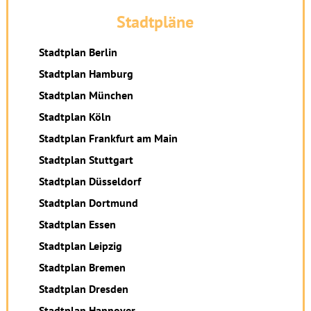
Stadtpläne
Stadtplan Berlin
Stadtplan Hamburg
Stadtplan München
Stadtplan Köln
Stadtplan Frankfurt am Main
Stadtplan Stuttgart
Stadtplan Düsseldorf
Stadtplan Dortmund
Stadtplan Essen
Stadtplan Leipzig
Stadtplan Bremen
Stadtplan Dresden
Stadtplan Hannover