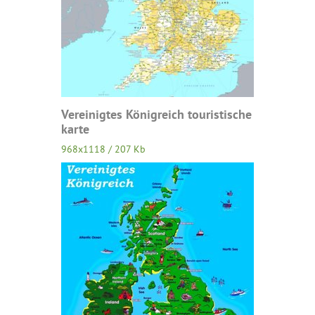
Vereinigtes Königreich touristische
karte
968x1118 / 207 Kb