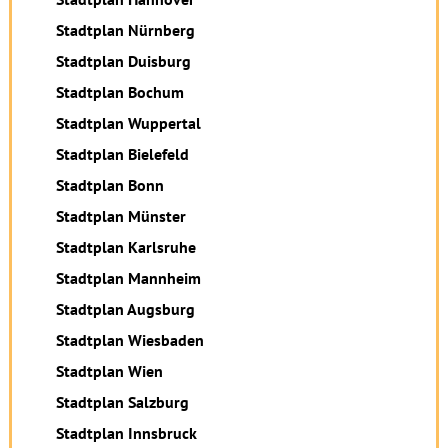
Stadtplan Nürnberg
Stadtplan Duisburg
Stadtplan Bochum
Stadtplan Wuppertal
Stadtplan Bielefeld
Stadtplan Bonn
Stadtplan Münster
Stadtplan Karlsruhe
Stadtplan Mannheim
Stadtplan Augsburg
Stadtplan Wiesbaden
Stadtplan Wien
Stadtplan Salzburg
Stadtplan Innsbruck