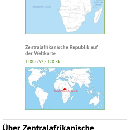
Zentralafrikanische Republik auf
der Weltkarte
1400x752 / 120 Kb
Über Zentralafrikanische