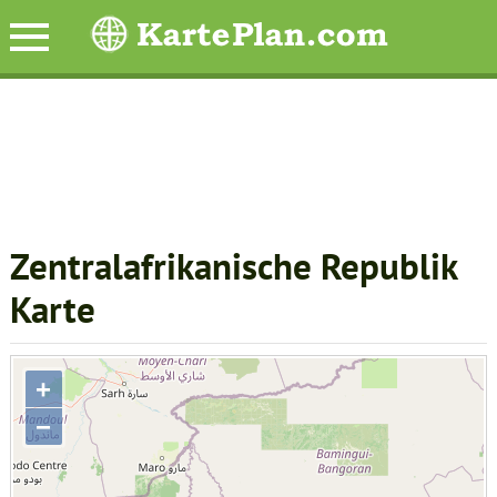
Zentralafrikanische Republik
Karte
+
−