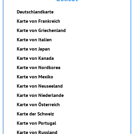
Deutschlandkarte
Karte von Frankreich
Karte von Griechenland
Karte von Italien
Karte von Japan
Karte von Kanada
Karte von Nordkorea
Karte von Mexiko
Karte von Neuseeland
Karte von Niederlande
Karte von Österreich
Karte der Schweiz
Karte von Portugal
Karte von Russland