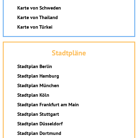
Karte von Schweden
Karte von Thailand
Karte von Türkei
Stadtpläne
Stadtplan Berlin
Stadtplan Hamburg
Stadtplan München
Stadtplan Köln
Stadtplan Frankfurt am Main
Stadtplan Stuttgart
Stadtplan Düsseldorf
Stadtplan Dortmund