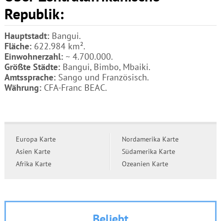
Republik:
Hauptstadt:
Bangui.
Fläche:
622.984 km².
Einwohnerzahl:
~ 4.700.000.
Größte Städte:
Bangui, Bimbo, Mbaiki.
Amtssprache:
Sango und Französisch.
Währung:
CFA-Franc BEAC.
Europa Karte
Nordamerika Karte
Asien Karte
Südamerika Karte
Afrika Karte
Ozeanien Karte
Beliebt