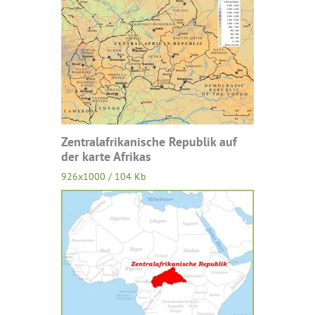
Zentralafrikanische Republik auf
der karte Afrikas
926x1000 / 104 Kb