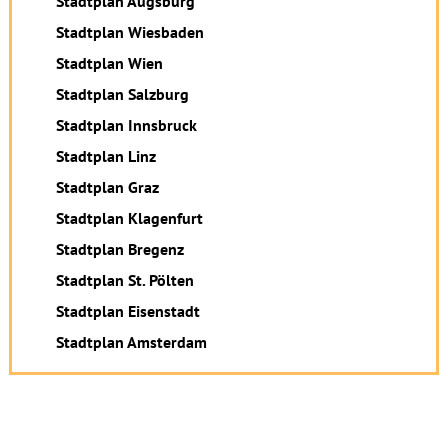
Stadtplan Augsburg
Stadtplan Wiesbaden
Stadtplan Wien
Stadtplan Salzburg
Stadtplan Innsbruck
Stadtplan Linz
Stadtplan Graz
Stadtplan Klagenfurt
Stadtplan Bregenz
Stadtplan St. Pölten
Stadtplan Eisenstadt
Stadtplan Amsterdam