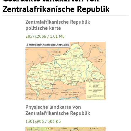
Zentralafrikanische Republik
Zentralafrikanische Republik
politische karte
2857x2066 / 1,01 Mb
Physische landkarte von
Zentralafrikanische Republik
1301x906 / 303 Kb