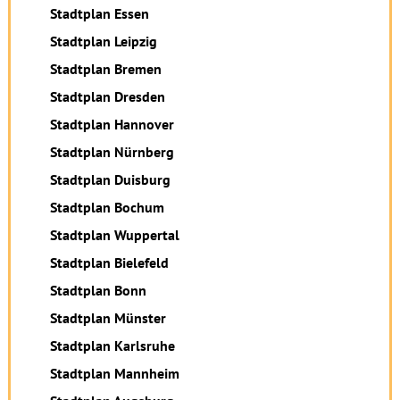
Stadtplan Essen
Stadtplan Leipzig
Stadtplan Bremen
Stadtplan Dresden
Stadtplan Hannover
Stadtplan Nürnberg
Stadtplan Duisburg
Stadtplan Bochum
Stadtplan Wuppertal
Stadtplan Bielefeld
Stadtplan Bonn
Stadtplan Münster
Stadtplan Karlsruhe
Stadtplan Mannheim