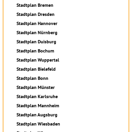
Stadtplan Bremen
Stadtplan Dresden
Stadtplan Hannover
Stadtplan Nürnberg
Stadtplan Duisburg
Stadtplan Bochum
Stadtplan Wuppertal
Stadtplan Bielefeld
Stadtplan Bonn
Stadtplan Münster
Stadtplan Karlsruhe
Stadtplan Mannheim
Stadtplan Augsburg
Stadtplan Wiesbaden