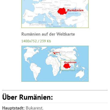
Rumänien auf der Weltkarte
1400x752 / 239 Kb
Über Rumänien:
Hauptstadt:
Bukarest.