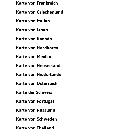
Karte von Frankreich
Karte von Griechenland
Karte von Italien
Karte von Japan
Karte von Kanada
Karte von Nordkorea
Karte von Mexiko
Karte von Neuseeland
Karte von Niederlande
Karte von Österreich
Karte der Schweiz
Karte von Portugal
Karte von Russland
Karte von Schweden
Karte von Thailand