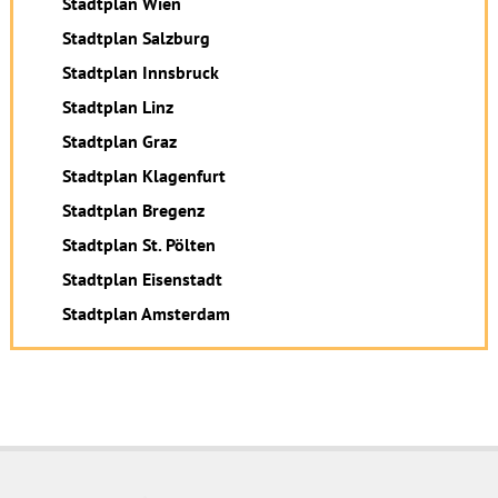
Stadtplan Wien
Stadtplan Salzburg
Stadtplan Innsbruck
Stadtplan Linz
Stadtplan Graz
Stadtplan Klagenfurt
Stadtplan Bregenz
Stadtplan St. Pölten
Stadtplan Eisenstadt
Stadtplan Amsterdam