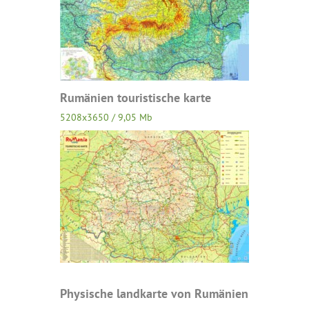
Rumänien touristische karte
5208x3650 / 9,05 Mb
Physische landkarte von Rumänien