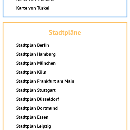
Karte von Türkei
Stadtpläne
Stadtplan Berlin
Stadtplan Hamburg
Stadtplan München
Stadtplan Köln
Stadtplan Frankfurt am Main
Stadtplan Stuttgart
Stadtplan Düsseldorf
Stadtplan Dortmund
Stadtplan Essen
Stadtplan Leipzig