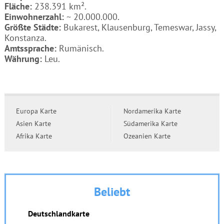
Fläche:
238.391 km².
Einwohnerzahl:
~ 20.000.000.
Größte Städte:
Bukarest, Klausenburg, Temeswar, Jassy,
Konstanza.
Amtssprache:
Rumänisch.
Währung:
Leu.
Europa Karte
Nordamerika Karte
Asien Karte
Südamerika Karte
Afrika Karte
Ozeanien Karte
Beliebt
Deutschlandkarte