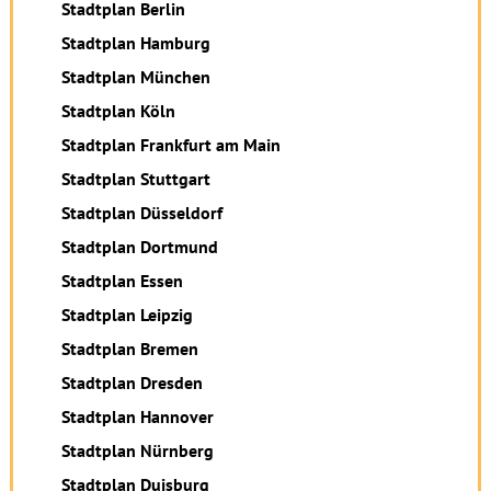
Stadtplan Berlin
Stadtplan Hamburg
Stadtplan München
Stadtplan Köln
Stadtplan Frankfurt am Main
Stadtplan Stuttgart
Stadtplan Düsseldorf
Stadtplan Dortmund
Stadtplan Essen
Stadtplan Leipzig
Stadtplan Bremen
Stadtplan Dresden
Stadtplan Hannover
Stadtplan Nürnberg
Stadtplan Duisburg