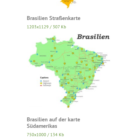
Brasilien Straßenkarte
1203x1129 / 307 Kb
Brasilien auf der karte
Südamerikas
750x1000 / 134 Kb