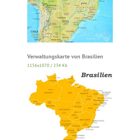
Verwaltungskarte von Brasilien
1156x1070 / 234 Kb