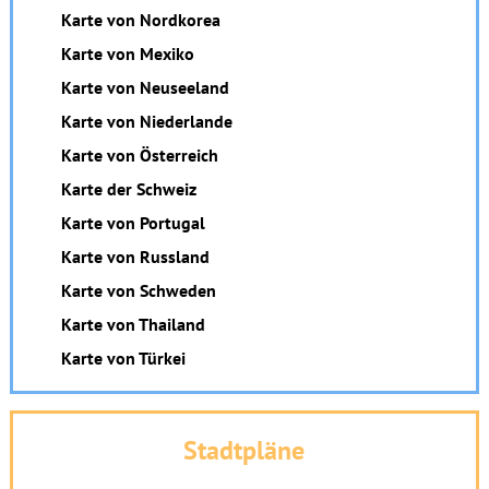
Karte von Nordkorea
Karte von Mexiko
Karte von Neuseeland
Karte von Niederlande
Karte von Österreich
Karte der Schweiz
Karte von Portugal
Karte von Russland
Karte von Schweden
Karte von Thailand
Karte von Türkei
Stadtpläne