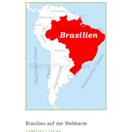
Brasilien auf der Weltkarte
1400x752 / 226 Kb