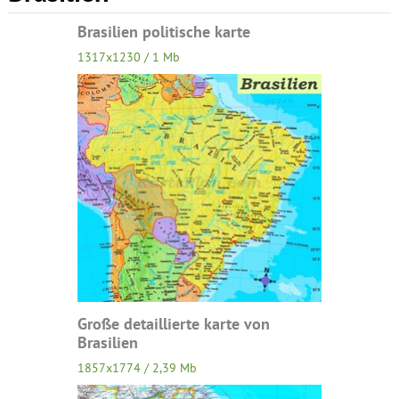
Brasilien politische karte
1317x1230 / 1 Mb
Große detaillierte karte von
Brasilien
1857x1774 / 2,39 Mb