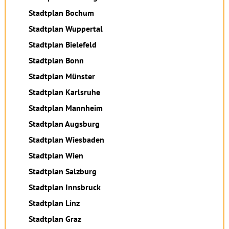
Stadtplan Bochum
Stadtplan Wuppertal
Stadtplan Bielefeld
Stadtplan Bonn
Stadtplan Münster
Stadtplan Karlsruhe
Stadtplan Mannheim
Stadtplan Augsburg
Stadtplan Wiesbaden
Stadtplan Wien
Stadtplan Salzburg
Stadtplan Innsbruck
Stadtplan Linz
Stadtplan Graz