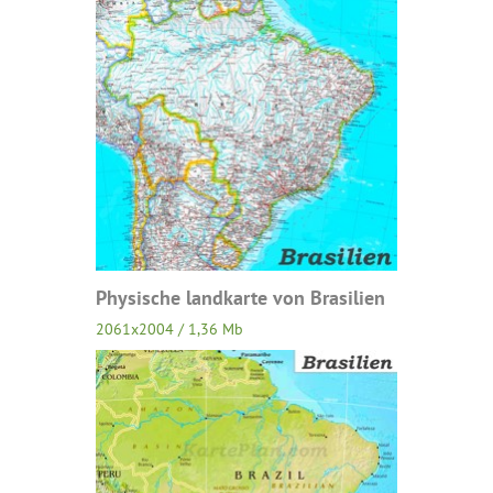
Physische landkarte von Brasilien
2061x2004 / 1,36 Mb