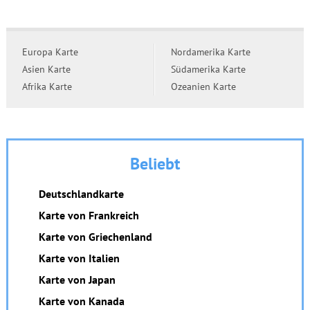
Europa Karte
Nordamerika Karte
Asien Karte
Südamerika Karte
Afrika Karte
Ozeanien Karte
Beliebt
Deutschlandkarte
Karte von Frankreich
Karte von Griechenland
Karte von Italien
Karte von Japan
Karte von Kanada