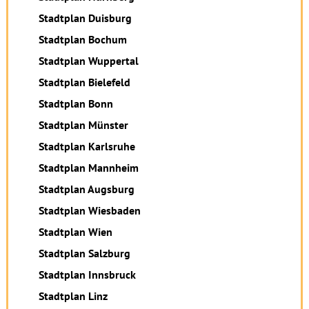
Stadtplan Duisburg
Stadtplan Bochum
Stadtplan Wuppertal
Stadtplan Bielefeld
Stadtplan Bonn
Stadtplan Münster
Stadtplan Karlsruhe
Stadtplan Mannheim
Stadtplan Augsburg
Stadtplan Wiesbaden
Stadtplan Wien
Stadtplan Salzburg
Stadtplan Innsbruck
Stadtplan Linz