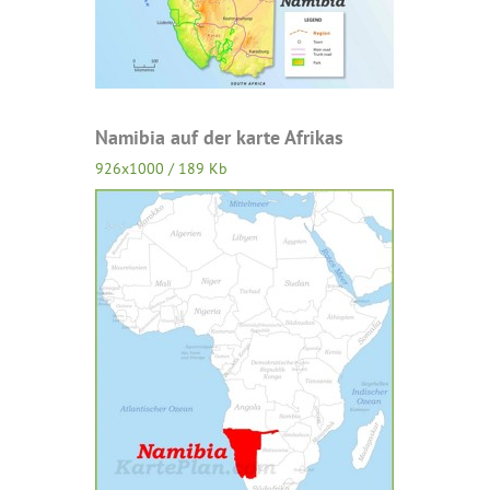
Namibia auf der karte Afrikas
926x1000 / 189 Kb