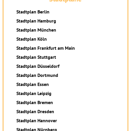
Stadtplan Berlin
Stadtplan Hamburg
Stadtplan München
Stadtplan Köln
Stadtplan Frankfurt am Main
Stadtplan Stuttgart
Stadtplan Düsseldorf
Stadtplan Dortmund
Stadtplan Essen
Stadtplan Leipzig
Stadtplan Bremen
Stadtplan Dresden
Stadtplan Hannover
Stadtplan Nürnberg