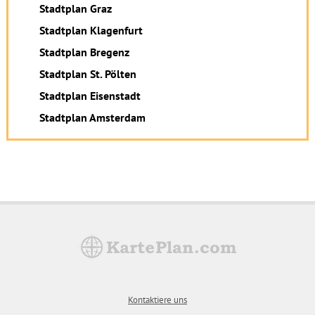
Stadtplan Graz
Stadtplan Klagenfurt
Stadtplan Bregenz
Stadtplan St. Pölten
Stadtplan Eisenstadt
Stadtplan Amsterdam
Kontaktiere uns