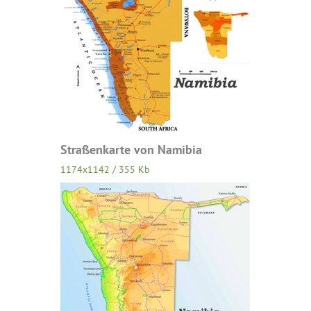
Straßenkarte von Namibia
1174x1142 / 355 Kb