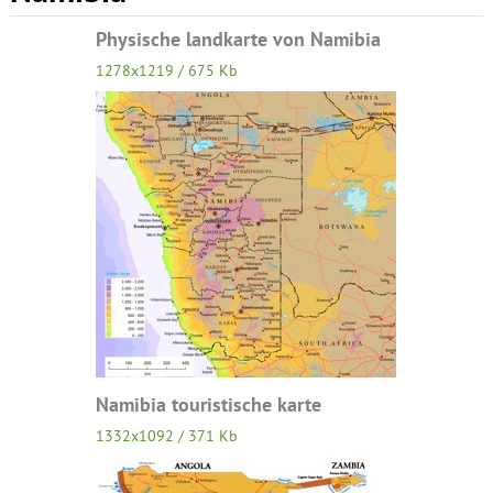
Physische landkarte von Namibia
1278x1219 / 675 Kb
Namibia touristische karte
1332x1092 / 371 Kb