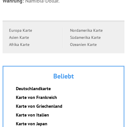
Währung:
Namibia-Dollar.
Europa Karte
Nordamerika Karte
Asien Karte
Südamerika Karte
Afrika Karte
Ozeanien Karte
Beliebt
Deutschlandkarte
Karte von Frankreich
Karte von Griechenland
Karte von Italien
Karte von Japan