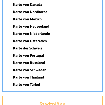
Karte von Kanada
Karte von Nordkorea
Karte von Mexiko
Karte von Neuseeland
Karte von Niederlande
Karte von Österreich
Karte der Schweiz
Karte von Portugal
Karte von Russland
Karte von Schweden
Karte von Thailand
Karte von Türkei
Stadtpläne