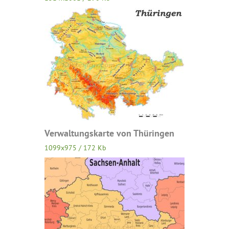
Verwaltungskarte von Thüringen
1099x975 / 172 Kb