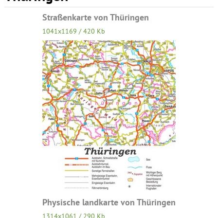
Straßenkarte von Thüringen
1041x1169 / 420 Kb
Physische landkarte von Thüringen
1314x1061 / 290 Kb