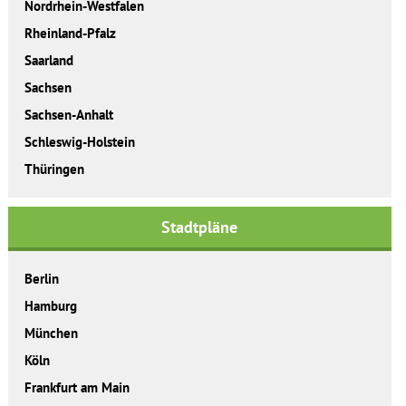
Nordrhein-Westfalen
Rheinland-Pfalz
Saarland
Sachsen
Sachsen-Anhalt
Schleswig-Holstein
Thüringen
Stadtpläne
Berlin
Hamburg
München
Köln
Frankfurt am Main