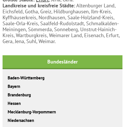
Landkreise und kreisfreie Städte:
Altenburger Land,
Eichsfeld, Gotha, Greiz, Hildburghausen, Ilm-Kreis,
Kyffhäuserkreis, Nordhausen, Saale-Holzland-Kreis,
Saale-Orla-Kreis, Saalfeld-Rudolstadt, Schmalkalden-
Meiningen, Sömmerda, Sonneberg, Unstrut-Hainich-
Kreis, Wartburgkreis, Weimarer Land, Eisenach, Erfurt,
Gera, Jena, Suhl, Weimar.
Bundesländer
Baden-Württemberg
Bayern
Brandenburg
Hessen
Mecklenburg-Vorpommern
Niedersachsen