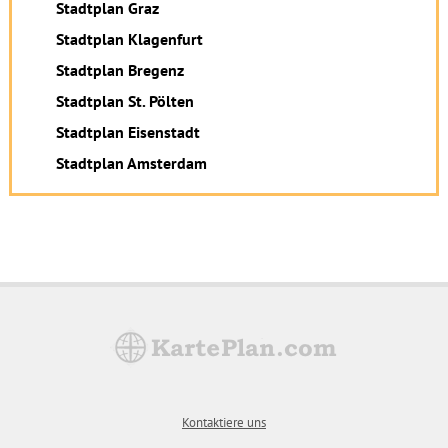
Stadtplan Graz
Stadtplan Klagenfurt
Stadtplan Bregenz
Stadtplan St. Pölten
Stadtplan Eisenstadt
Stadtplan Amsterdam
Kontaktiere uns