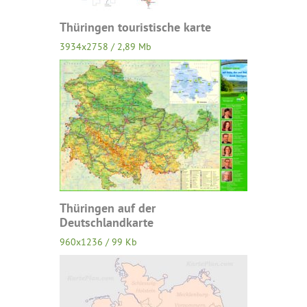
Thüringen touristische karte
3934x2758 / 2,89 Mb
Thüringen auf der
Deutschlandkarte
960x1236 / 99 Kb