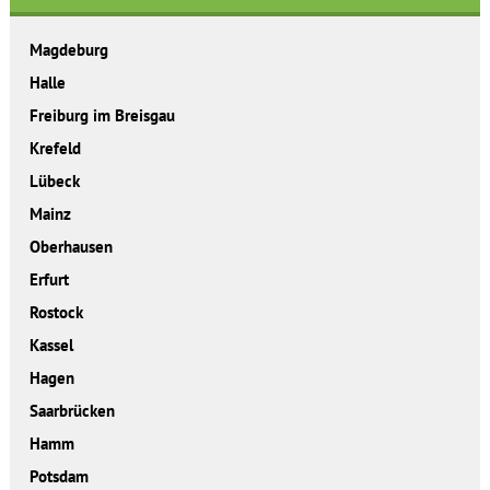
Magdeburg
Halle
Freiburg im Breisgau
Krefeld
Lübeck
Mainz
Oberhausen
Erfurt
Rostock
Kassel
Hagen
Saarbrücken
Hamm
Potsdam