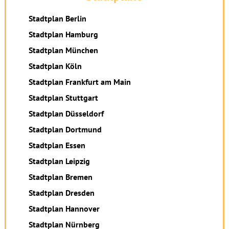
Stadtplan Berlin
Stadtplan Hamburg
Stadtplan München
Stadtplan Köln
Stadtplan Frankfurt am Main
Stadtplan Stuttgart
Stadtplan Düsseldorf
Stadtplan Dortmund
Stadtplan Essen
Stadtplan Leipzig
Stadtplan Bremen
Stadtplan Dresden
Stadtplan Hannover
Stadtplan Nürnberg