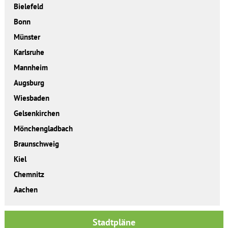
Bielefeld
Bonn
Münster
Karlsruhe
Mannheim
Augsburg
Wiesbaden
Gelsenkirchen
Mönchengladbach
Braunschweig
Kiel
Chemnitz
Aachen
Stadtpläne