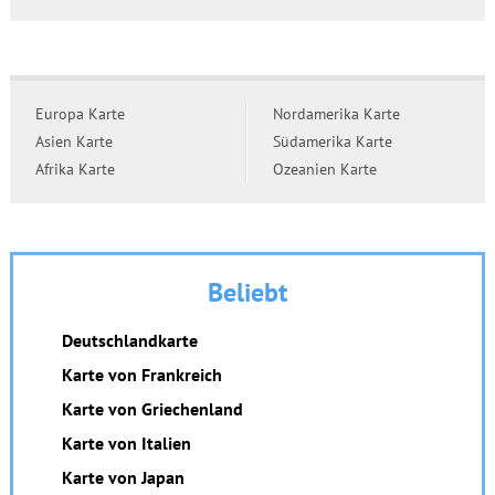
Europa Karte
Nordamerika Karte
Asien Karte
Südamerika Karte
Afrika Karte
Ozeanien Karte
Beliebt
Deutschlandkarte
Karte von Frankreich
Karte von Griechenland
Karte von Italien
Karte von Japan