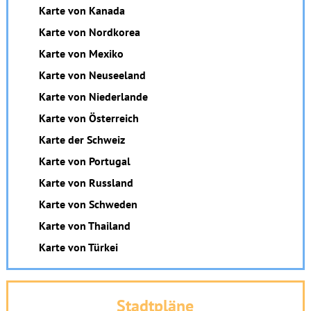
Karte von Kanada
Karte von Nordkorea
Karte von Mexiko
Karte von Neuseeland
Karte von Niederlande
Karte von Österreich
Karte der Schweiz
Karte von Portugal
Karte von Russland
Karte von Schweden
Karte von Thailand
Karte von Türkei
Stadtpläne