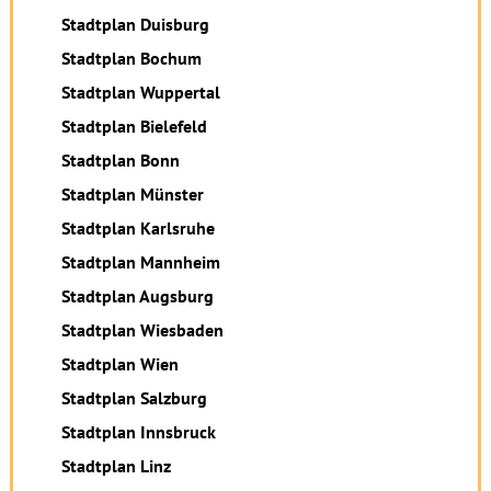
Stadtplan Duisburg
Stadtplan Bochum
Stadtplan Wuppertal
Stadtplan Bielefeld
Stadtplan Bonn
Stadtplan Münster
Stadtplan Karlsruhe
Stadtplan Mannheim
Stadtplan Augsburg
Stadtplan Wiesbaden
Stadtplan Wien
Stadtplan Salzburg
Stadtplan Innsbruck
Stadtplan Linz