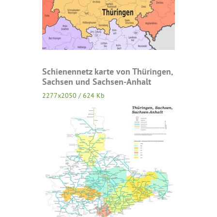
Schienennetz karte von Thüringen,
Sachsen und Sachsen-Anhalt
2277x2050 / 624 Kb