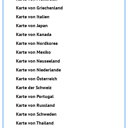
Karte von Griechenland
Karte von Italien
Karte von Japan
Karte von Kanada
Karte von Nordkorea
Karte von Mexiko
Karte von Neuseeland
Karte von Niederlande
Karte von Österreich
Karte der Schweiz
Karte von Portugal
Karte von Russland
Karte von Schweden
Karte von Thailand