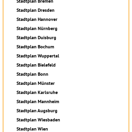
Stadtplan Bremen
Stadtplan Dresden
Stadtplan Hannover
Stadtplan Nürnberg
Stadtplan Duisburg
Stadtplan Bochum
Stadtplan Wuppertal
Stadtplan Bielefeld
Stadtplan Bonn
Stadtplan Münster
Stadtplan Karlsruhe
Stadtplan Mannheim
Stadtplan Augsburg
Stadtplan Wiesbaden
Stadtplan Wien