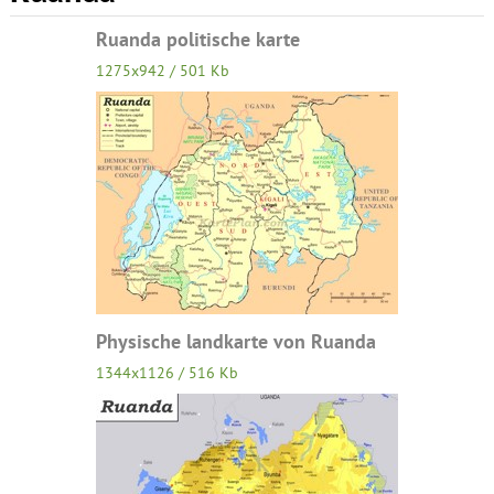
Ruanda politische karte
1275x942 / 501 Kb
Physische landkarte von Ruanda
1344x1126 / 516 Kb