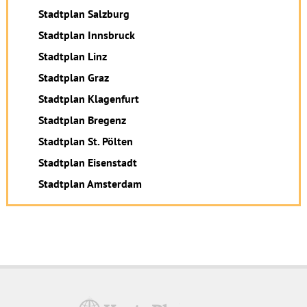
Stadtplan Salzburg
Stadtplan Innsbruck
Stadtplan Linz
Stadtplan Graz
Stadtplan Klagenfurt
Stadtplan Bregenz
Stadtplan St. Pölten
Stadtplan Eisenstadt
Stadtplan Amsterdam