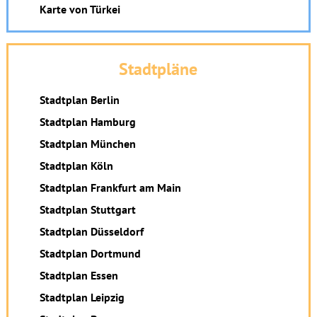
Karte von Türkei
Stadtpläne
Stadtplan Berlin
Stadtplan Hamburg
Stadtplan München
Stadtplan Köln
Stadtplan Frankfurt am Main
Stadtplan Stuttgart
Stadtplan Düsseldorf
Stadtplan Dortmund
Stadtplan Essen
Stadtplan Leipzig