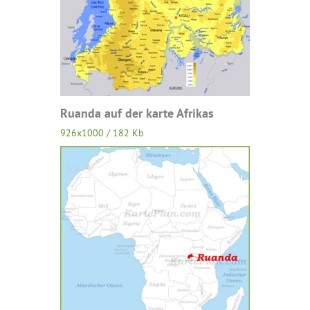
Ruanda auf der karte Afrikas
926x1000 / 182 Kb