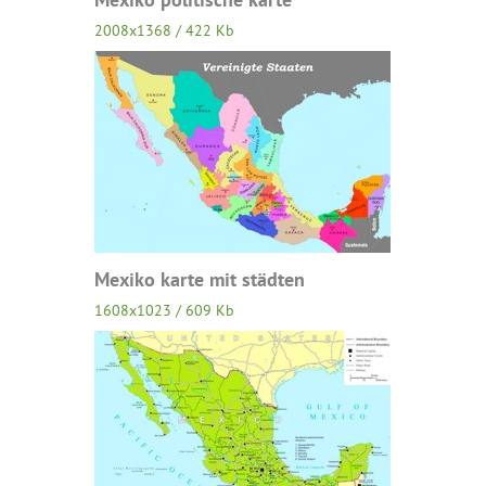
2008x1368 / 422 Kb
Mexiko karte mit städten
1608x1023 / 609 Kb