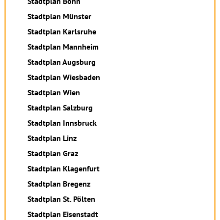
Stadtplan Bonn
Stadtplan Münster
Stadtplan Karlsruhe
Stadtplan Mannheim
Stadtplan Augsburg
Stadtplan Wiesbaden
Stadtplan Wien
Stadtplan Salzburg
Stadtplan Innsbruck
Stadtplan Linz
Stadtplan Graz
Stadtplan Klagenfurt
Stadtplan Bregenz
Stadtplan St. Pölten
Stadtplan Eisenstadt