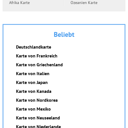
Afrika Karte
Ozeanien Karte
Beliebt
Deutschlandkarte
Karte von Frankreich
Karte von Griechenland
Karte von Italien
Karte von Japan
Karte von Kanada
Karte von Nordkorea
Karte von Mexiko
Karte von Neuseeland
Karte von Niederlande