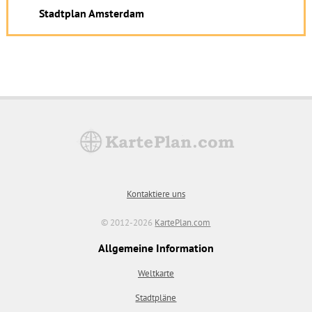
Stadtplan Amsterdam
Kontaktiere uns
© 2012-2026
KartePlan.com
Allgemeine Information
Weltkarte
Stadtpläne