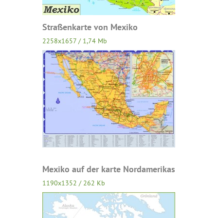
Straßenkarte von Mexiko
2258x1657 / 1,74 Mb
Mexiko auf der karte Nordamerikas
1190x1352 / 262 Kb