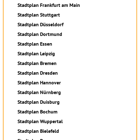
Stadtplan Frankfurt am Main
Stadtplan Stuttgart
Stadtplan Düsseldorf
Stadtplan Dortmund
Stadtplan Essen
Stadtplan Leipzig
Stadtplan Bremen
Stadtplan Dresden
Stadtplan Hannover
Stadtplan Nürnberg
Stadtplan Duisburg
Stadtplan Bochum
Stadtplan Wuppertal
Stadtplan Bielefeld