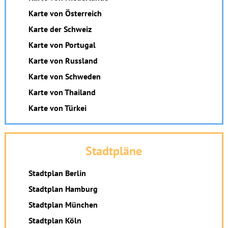
Karte von Österreich
Karte der Schweiz
Karte von Portugal
Karte von Russland
Karte von Schweden
Karte von Thailand
Karte von Türkei
Stadtpläne
Stadtplan Berlin
Stadtplan Hamburg
Stadtplan München
Stadtplan Köln