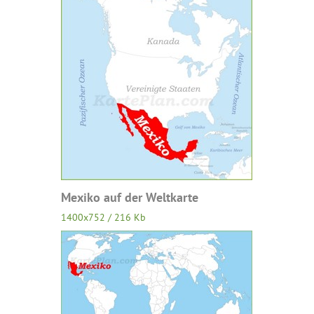
Mexiko auf der Weltkarte
1400x752 / 216 Kb