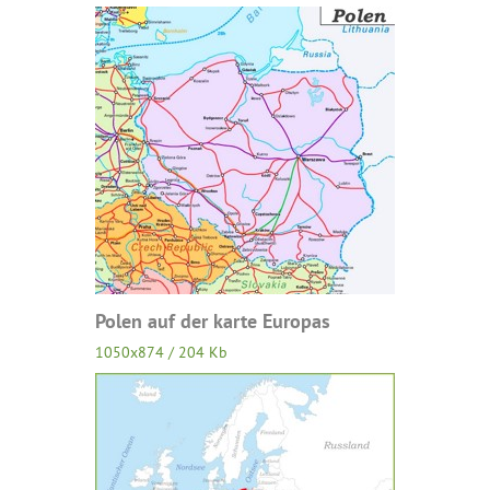
Polen auf der karte Europas
1050x874 / 204 Kb