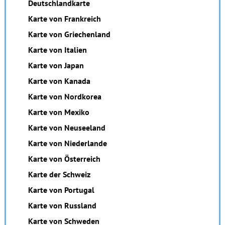
Deutschlandkarte
Karte von Frankreich
Karte von Griechenland
Karte von Italien
Karte von Japan
Karte von Kanada
Karte von Nordkorea
Karte von Mexiko
Karte von Neuseeland
Karte von Niederlande
Karte von Österreich
Karte der Schweiz
Karte von Portugal
Karte von Russland
Karte von Schweden