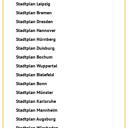
Stadtplan Leipzig
Stadtplan Bremen
Stadtplan Dresden
Stadtplan Hannover
Stadtplan Nürnberg
Stadtplan Duisburg
Stadtplan Bochum
Stadtplan Wuppertal
Stadtplan Bielefeld
Stadtplan Bonn
Stadtplan Münster
Stadtplan Karlsruhe
Stadtplan Mannheim
Stadtplan Augsburg
Stadtplan Wiesbaden