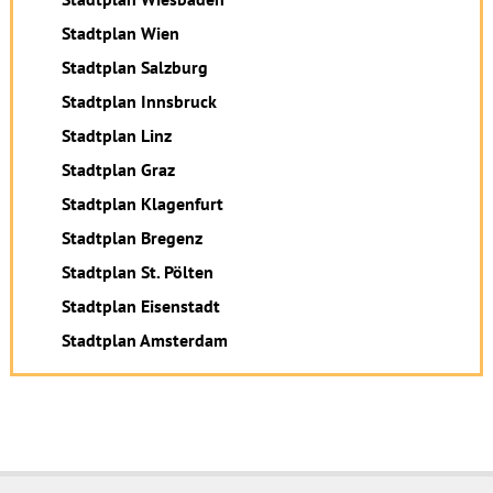
Stadtplan Wien
Stadtplan Salzburg
Stadtplan Innsbruck
Stadtplan Linz
Stadtplan Graz
Stadtplan Klagenfurt
Stadtplan Bregenz
Stadtplan St. Pölten
Stadtplan Eisenstadt
Stadtplan Amsterdam