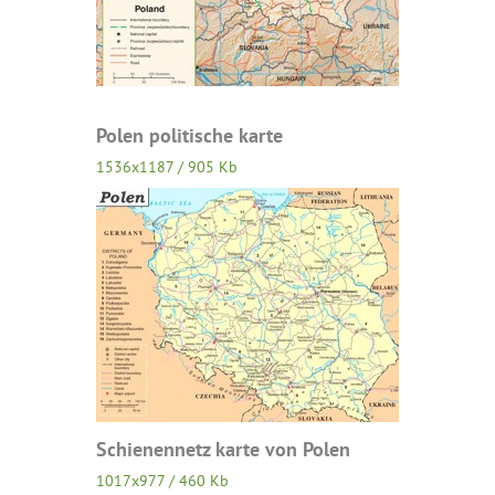
Polen politische karte
1536x1187 / 905 Kb
Schienennetz karte von Polen
1017x977 / 460 Kb