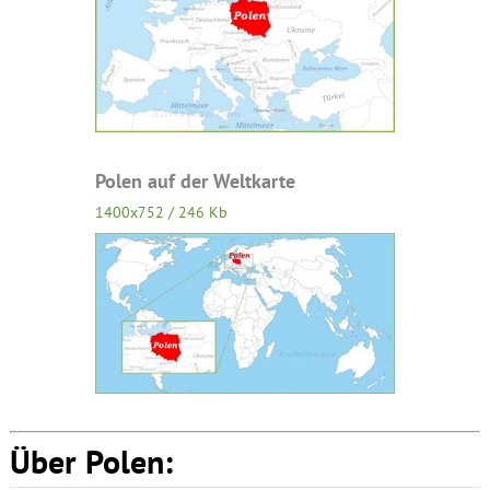
Polen auf der Weltkarte
1400x752 / 246 Kb
Über Polen: