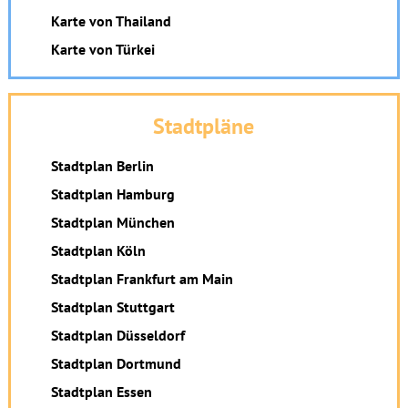
Karte von Thailand
Karte von Türkei
Stadtpläne
Stadtplan Berlin
Stadtplan Hamburg
Stadtplan München
Stadtplan Köln
Stadtplan Frankfurt am Main
Stadtplan Stuttgart
Stadtplan Düsseldorf
Stadtplan Dortmund
Stadtplan Essen