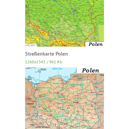
Straßenkarte Polen
1260x1343 / 961 Kb