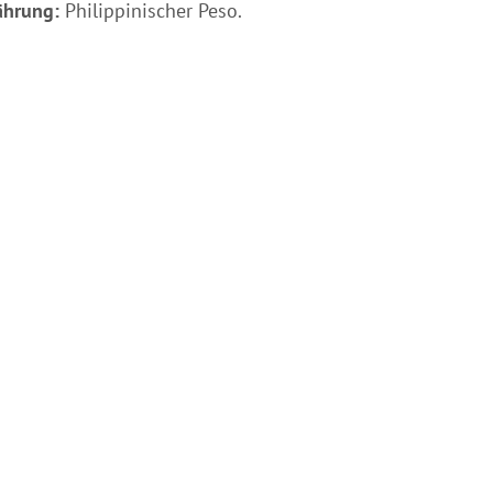
hrung:
Philippinischer Peso.