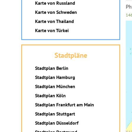
Karte von Russland
Ph
Karte von Schweden
14
Karte von Thailand
Karte von Türkei
Stadtpläne
Stadtplan Berlin
Stadtplan Hamburg
Stadtplan München
Stadtplan Köln
Stadtplan Frankfurt am Main
Stadtplan Stuttgart
Stadtplan Düsseldorf