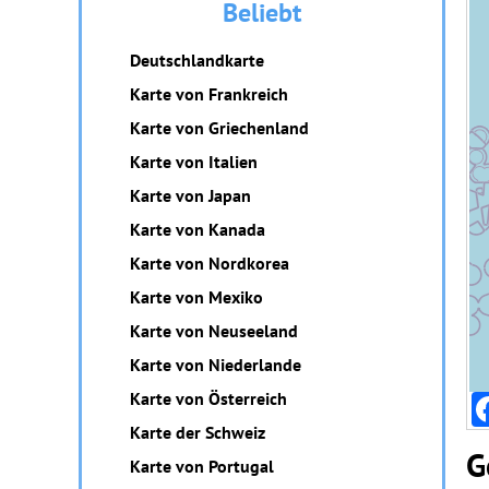
Beliebt
Deutschlandkarte
Karte von Frankreich
Karte von Griechenland
Karte von Italien
Karte von Japan
Karte von Kanada
Karte von Nordkorea
Karte von Mexiko
Karte von Neuseeland
Karte von Niederlande
Karte von Österreich
Karte der Schweiz
G
Karte von Portugal