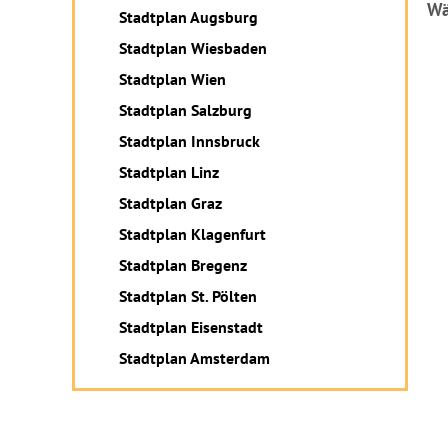
Wä
Stadtplan Augsburg
Stadtplan Wiesbaden
Stadtplan Wien
Stadtplan Salzburg
Stadtplan Innsbruck
Stadtplan Linz
Stadtplan Graz
Stadtplan Klagenfurt
Stadtplan Bregenz
Stadtplan St. Pölten
Stadtplan Eisenstadt
Stadtplan Amsterdam