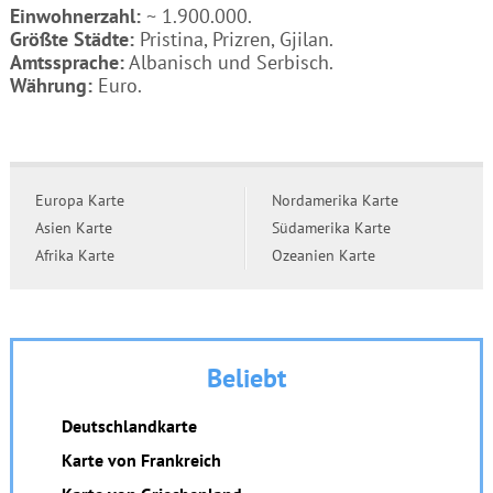
Einwohnerzahl:
~ 1.900.000.
Größte Städte:
Pristina, Prizren, Gjilan.
Amtssprache:
Albanisch und Serbisch.
Währung:
Euro.
Europa Karte
Nordamerika Karte
Asien Karte
Südamerika Karte
Afrika Karte
Ozeanien Karte
Beliebt
Deutschlandkarte
Karte von Frankreich