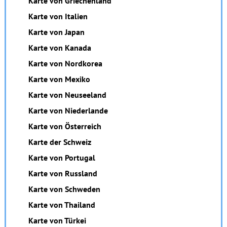
Karte von Griechenland
Karte von Italien
Karte von Japan
Karte von Kanada
Karte von Nordkorea
Karte von Mexiko
Karte von Neuseeland
Karte von Niederlande
Karte von Österreich
Karte der Schweiz
Karte von Portugal
Karte von Russland
Karte von Schweden
Karte von Thailand
Karte von Türkei