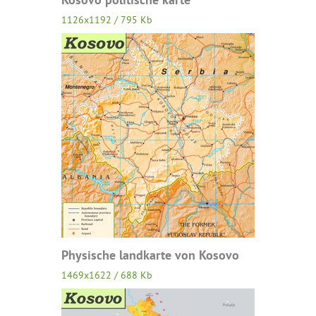
1126x1192 / 795 Kb
Physische landkarte von Kosovo
1469x1622 / 688 Kb