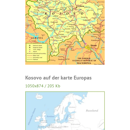
Kosovo auf der karte Europas
1050x874 / 205 Kb