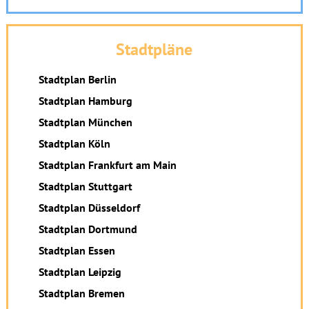
Stadtpläne
Stadtplan Berlin
Stadtplan Hamburg
Stadtplan München
Stadtplan Köln
Stadtplan Frankfurt am Main
Stadtplan Stuttgart
Stadtplan Düsseldorf
Stadtplan Dortmund
Stadtplan Essen
Stadtplan Leipzig
Stadtplan Bremen