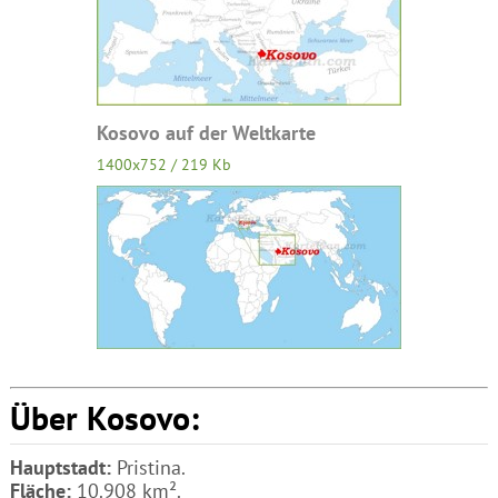
Kosovo auf der Weltkarte
1400x752 / 219 Kb
Über Kosovo:
Hauptstadt:
Pristina.
Fläche:
10.908 km².