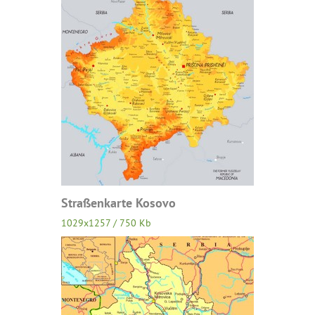
Straßenkarte Kosovo
1029x1257 / 750 Kb