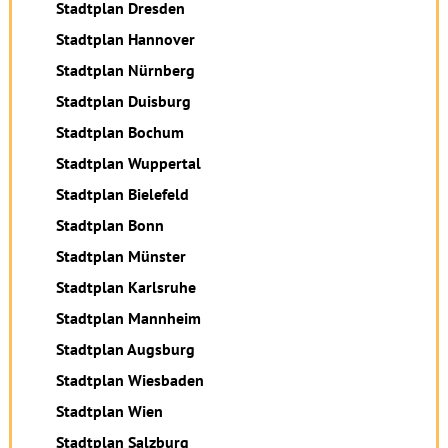
Stadtplan Dresden
Stadtplan Hannover
Stadtplan Nürnberg
Stadtplan Duisburg
Stadtplan Bochum
Stadtplan Wuppertal
Stadtplan Bielefeld
Stadtplan Bonn
Stadtplan Münster
Stadtplan Karlsruhe
Stadtplan Mannheim
Stadtplan Augsburg
Stadtplan Wiesbaden
Stadtplan Wien
Stadtplan Salzburg