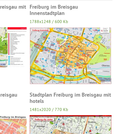
reisgau mit
Freiburg im Breisgau
Innenstadtplan
1788x1248 / 600 Kb
Breisgau
Stadtplan Freiburg im Breisgau mit
hotels
1481x2020 / 770 Kb