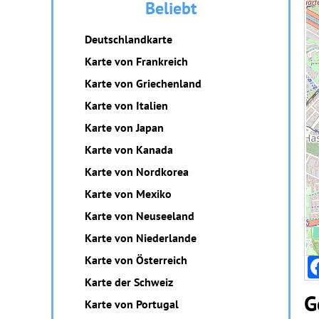
Beliebt
Deutschlandkarte
Karte von Frankreich
Karte von Griechenland
Karte von Italien
Karte von Japan
Karte von Kanada
Karte von Nordkorea
Karte von Mexiko
Karte von Neuseeland
Karte von Niederlande
Karte von Österreich
Karte der Schweiz
G
Karte von Portugal