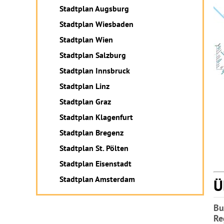
Stadtplan Augsburg
Stadtplan Wiesbaden
Stadtplan Wien
Stadtplan Salzburg
Stadtplan Innsbruck
Stadtplan Linz
Stadtplan Graz
Stadtplan Klagenfurt
Stadtplan Bregenz
Stadtplan St. Pölten
Stadtplan Eisenstadt
Stadtplan Amsterdam
Ü
Bu
Re