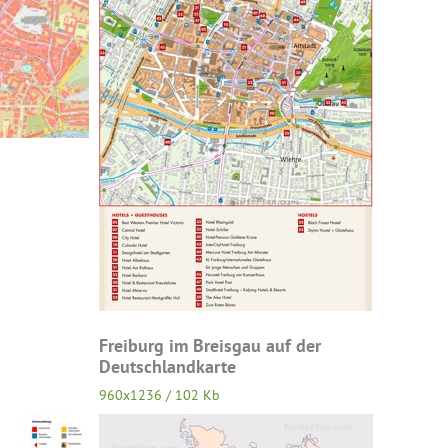
Freiburg im Breisgau auf der
Deutschlandkarte
960x1236 / 102 Kb