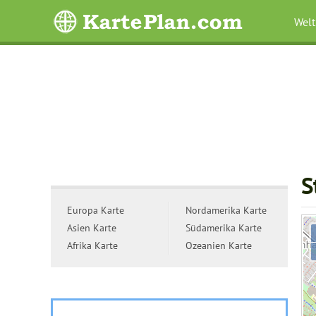
Welt
S
Europa Karte
Nordamerika Karte
Asien Karte
Südamerika Karte
Afrika Karte
Ozeanien Karte