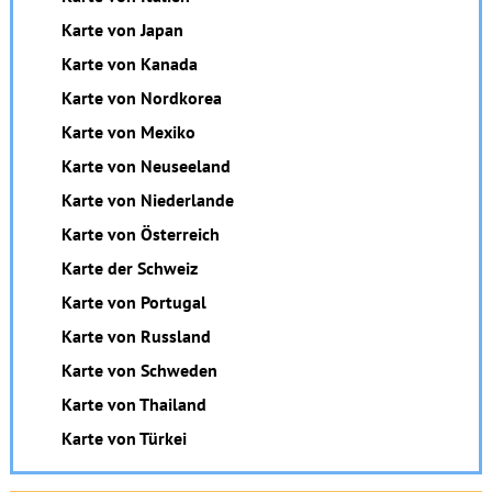
Karte von Japan
Karte von Kanada
Karte von Nordkorea
Karte von Mexiko
Karte von Neuseeland
Karte von Niederlande
Karte von Österreich
Karte der Schweiz
Karte von Portugal
Karte von Russland
Karte von Schweden
Karte von Thailand
Karte von Türkei