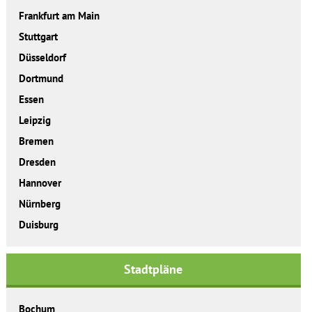
Frankfurt am Main
Stuttgart
Düsseldorf
Dortmund
Essen
Leipzig
Bremen
Dresden
Hannover
Nürnberg
Duisburg
Stadtpläne
Bochum