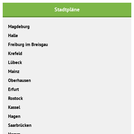
Stadtpläne
Magdeburg
Halle
Freiburg im Breisgau
Krefeld
Lübeck
Mainz
Oberhausen
Erfurt
Rostock
Kassel
Hagen
Saarbrücken