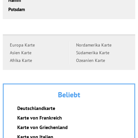
Hamm
Potsdam
Europa Karte
Nordamerika Karte
Asien Karte
Südamerika Karte
Afrika Karte
Ozeanien Karte
Beliebt
Deutschlandkarte
Karte von Frankreich
Karte von Griechenland
Karte von Italien