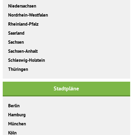
Niedersachsen
Nordrhein-Westfalen
Rheinland-Pfalz
Saarland
Sachsen
Sachsen-Anhalt
Schleswig-Holstein
Thüringen
Stadtpläne
Berlin
Hamburg
München
Köln