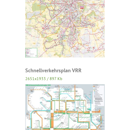
Schnellverkehrsplan VRR
2651x1933 / 897 Kb