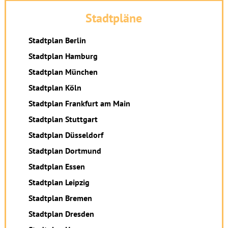
Stadtpläne
Stadtplan Berlin
Stadtplan Hamburg
Stadtplan München
Stadtplan Köln
Stadtplan Frankfurt am Main
Stadtplan Stuttgart
Stadtplan Düsseldorf
Stadtplan Dortmund
Stadtplan Essen
Stadtplan Leipzig
Stadtplan Bremen
Stadtplan Dresden