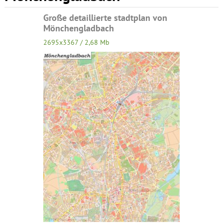
Große detaillierte stadtplan von
Mönchengladbach
2695x3367 / 2,68 Mb