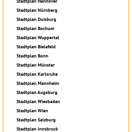
Stadtplan Hannover
Stadtplan Nürnberg
Stadtplan Duisburg
Stadtplan Bochum
Stadtplan Wuppertal
Stadtplan Bielefeld
Stadtplan Bonn
Stadtplan Münster
Stadtplan Karlsruhe
Stadtplan Mannheim
Stadtplan Augsburg
Stadtplan Wiesbaden
Stadtplan Wien
Stadtplan Salzburg
Stadtplan Innsbruck