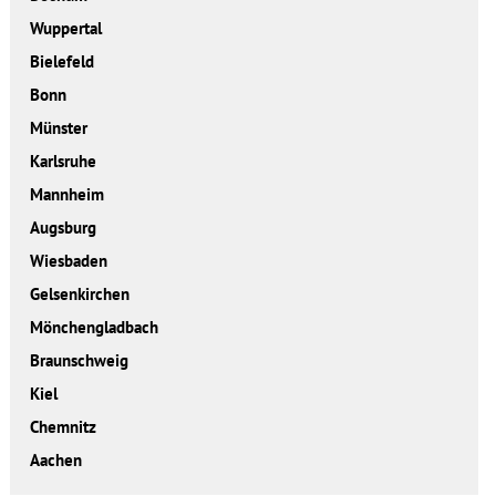
Wuppertal
Bielefeld
Bonn
Münster
Karlsruhe
Mannheim
Augsburg
Wiesbaden
Gelsenkirchen
Mönchengladbach
Braunschweig
Kiel
Chemnitz
Aachen