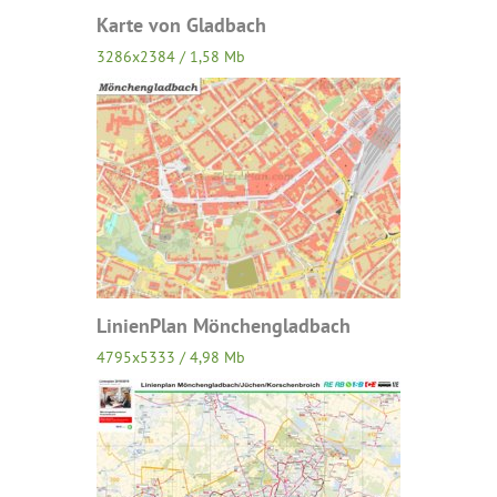
Karte von Gladbach
3286x2384 / 1,58 Mb
LinienPlan Mönchengladbach
4795x5333 / 4,98 Mb