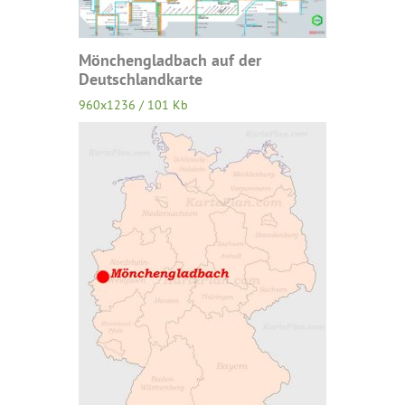
Mönchengladbach auf der
Deutschlandkarte
960x1236 / 101 Kb