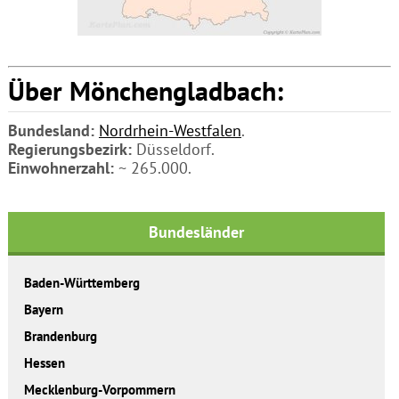
Über Mönchengladbach:
Bundesland:
Nordrhein-Westfalen
.
Regierungsbezirk:
Düsseldorf.
Einwohnerzahl:
~ 265.000.
Bundesländer
Baden-Württemberg
Bayern
Brandenburg
Hessen
Mecklenburg-Vorpommern