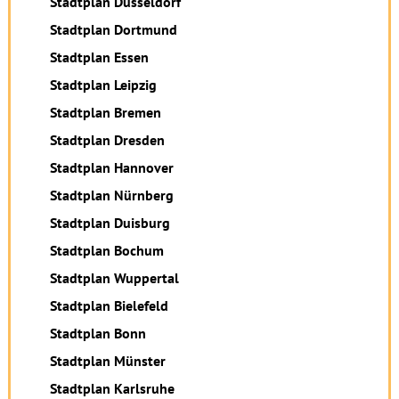
Stadtplan Düsseldorf
Stadtplan Dortmund
Stadtplan Essen
Stadtplan Leipzig
Stadtplan Bremen
Stadtplan Dresden
Stadtplan Hannover
Stadtplan Nürnberg
Stadtplan Duisburg
Stadtplan Bochum
Stadtplan Wuppertal
Stadtplan Bielefeld
Stadtplan Bonn
Stadtplan Münster
Stadtplan Karlsruhe