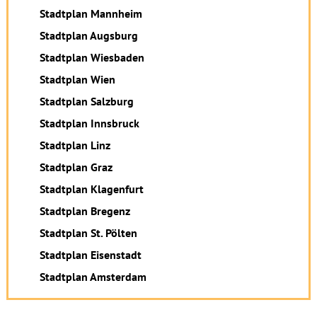
Stadtplan Mannheim
Stadtplan Augsburg
Stadtplan Wiesbaden
Stadtplan Wien
Stadtplan Salzburg
Stadtplan Innsbruck
Stadtplan Linz
Stadtplan Graz
Stadtplan Klagenfurt
Stadtplan Bregenz
Stadtplan St. Pölten
Stadtplan Eisenstadt
Stadtplan Amsterdam