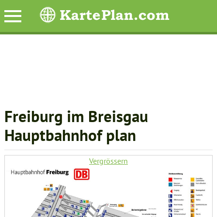
Freiburg im Breisgau
Hauptbahnhof plan
Vergrössern