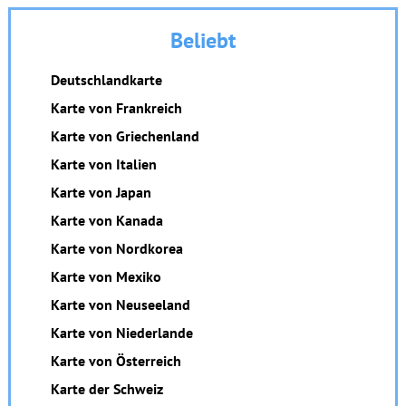
Beliebt
Deutschlandkarte
Karte von Frankreich
Karte von Griechenland
Karte von Italien
Karte von Japan
Karte von Kanada
Karte von Nordkorea
Karte von Mexiko
Karte von Neuseeland
Karte von Niederlande
Karte von Österreich
Karte der Schweiz