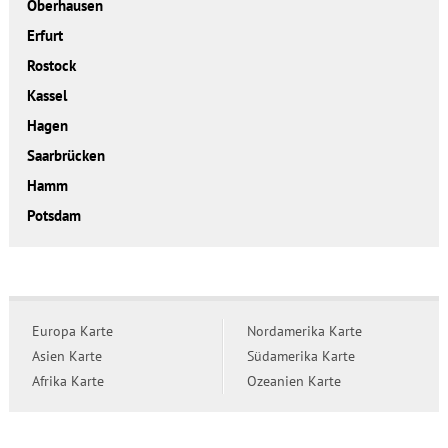
Oberhausen
Erfurt
Rostock
Kassel
Hagen
Saarbrücken
Hamm
Potsdam
Europa Karte
Nordamerika Karte
Asien Karte
Südamerika Karte
Afrika Karte
Ozeanien Karte