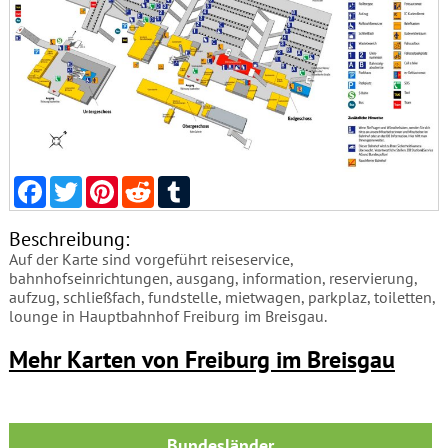
Facebook
Twitter
Pinterest
Reddit
Tumblr
Beschreibung:
Auf der Karte sind vorgeführt reiseservice,
bahnhofseinrichtungen, ausgang, information, reservierung,
aufzug, schließfach, fundstelle, mietwagen, parkplaz, toiletten,
lounge in Hauptbahnhof Freiburg im Breisgau.
Mehr Karten von Freiburg im Breisgau
Bundesländer