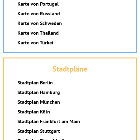
Karte von Portugal
Karte von Russland
Karte von Schweden
Karte von Thailand
Karte von Türkei
Stadtpläne
Stadtplan Berlin
Stadtplan Hamburg
Stadtplan München
Stadtplan Köln
Stadtplan Frankfurt am Main
Stadtplan Stuttgart