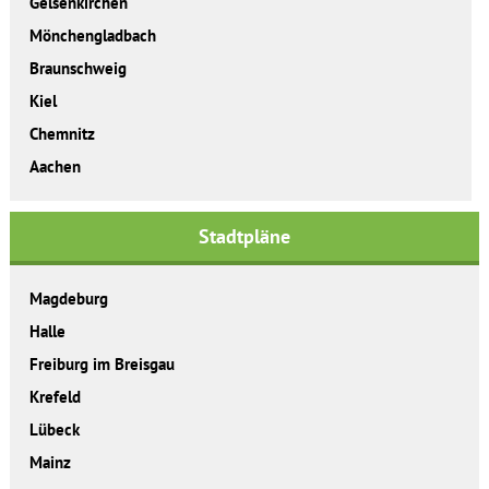
Gelsenkirchen
Mönchengladbach
Braunschweig
Kiel
Chemnitz
Aachen
Stadtpläne
Magdeburg
Halle
Freiburg im Breisgau
Krefeld
Lübeck
Mainz