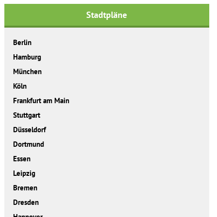
Stadtpläne
Berlin
Hamburg
München
Köln
Frankfurt am Main
Stuttgart
Düsseldorf
Dortmund
Essen
Leipzig
Bremen
Dresden
Hannover