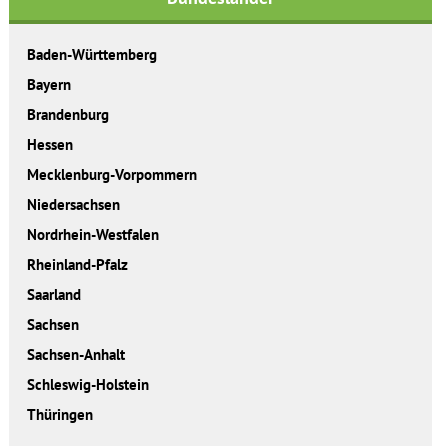
Baden-Württemberg
Bayern
Brandenburg
Hessen
Mecklenburg-Vorpommern
Niedersachsen
Nordrhein-Westfalen
Rheinland-Pfalz
Saarland
Sachsen
Sachsen-Anhalt
Schleswig-Holstein
Thüringen