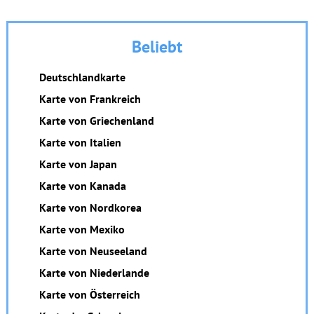
Beliebt
Deutschlandkarte
Karte von Frankreich
Karte von Griechenland
Karte von Italien
Karte von Japan
Karte von Kanada
Karte von Nordkorea
Karte von Mexiko
Karte von Neuseeland
Karte von Niederlande
Karte von Österreich