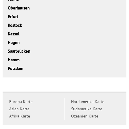
Oberhausen
Erfurt
Rostock
Kassel
Hagen
Saarbrücken
Hamm
Potsdam
Europa Karte
Nordamerika Karte
Asien Karte
Südamerika Karte
Afrika Karte
Ozeanien Karte