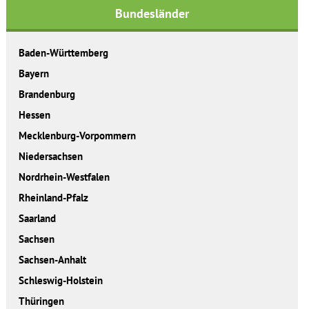
Bundesländer
Baden-Württemberg
Bayern
Brandenburg
Hessen
Mecklenburg-Vorpommern
Niedersachsen
Nordrhein-Westfalen
Rheinland-Pfalz
Saarland
Sachsen
Sachsen-Anhalt
Schleswig-Holstein
Thüringen