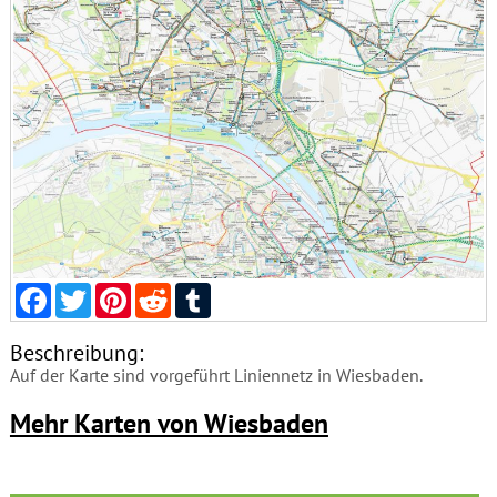
Facebook
Twitter
Pinterest
Reddit
Tumblr
Beschreibung:
Auf der Karte sind vorgeführt Liniennetz in Wiesbaden.
Mehr Karten von Wiesbaden