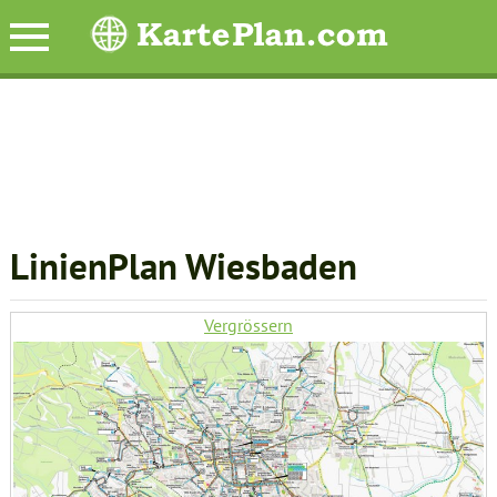
LinienPlan Wiesbaden
Vergrössern