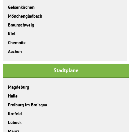
Gelsenkirchen
Mönchengladbach
Braunschweig
Kiel
Chemnitz
Aachen
Stadtpläne
Magdeburg
Halle
Freiburg im Breisgau
Krefeld
Lübeck
Mainz