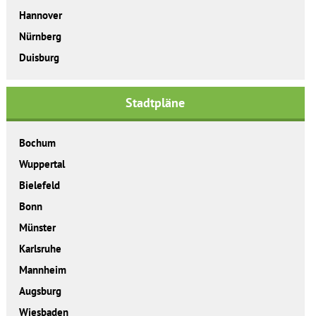
Hannover
Nürnberg
Duisburg
Stadtpläne
Bochum
Wuppertal
Bielefeld
Bonn
Münster
Karlsruhe
Mannheim
Augsburg
Wiesbaden