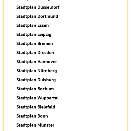
Stadtplan Düsseldorf
Stadtplan Dortmund
Stadtplan Essen
Stadtplan Leipzig
Stadtplan Bremen
Stadtplan Dresden
Stadtplan Hannover
Stadtplan Nürnberg
Stadtplan Duisburg
Stadtplan Bochum
Stadtplan Wuppertal
Stadtplan Bielefeld
Stadtplan Bonn
Stadtplan Münster