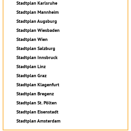
Stadtplan Karlsruhe
Stadtplan Mannheim
Stadtplan Augsburg
Stadtplan Wiesbaden
Stadtplan Wien
Stadtplan Salzburg
Stadtplan Innsbruck
Stadtplan Linz
Stadtplan Graz
Stadtplan Klagenfurt
Stadtplan Bregenz
Stadtplan St. Pölten
Stadtplan Eisenstadt
Stadtplan Amsterdam