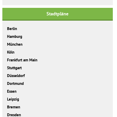
Stadtpläne
Berlin
Hamburg
München
Köln
Frankfurt am Main
Stuttgart
Düsseldorf
Dortmund
Essen
Leipzig
Bremen
Dresden