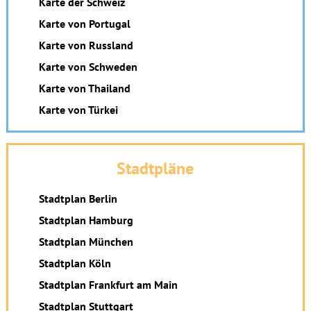
Karte der Schweiz
Karte von Portugal
Karte von Russland
Karte von Schweden
Karte von Thailand
Karte von Türkei
Stadtpläne
Stadtplan Berlin
Stadtplan Hamburg
Stadtplan München
Stadtplan Köln
Stadtplan Frankfurt am Main
Stadtplan Stuttgart