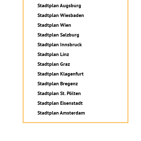
Stadtplan Augsburg
Stadtplan Wiesbaden
Stadtplan Wien
Stadtplan Salzburg
Stadtplan Innsbruck
Stadtplan Linz
Stadtplan Graz
Stadtplan Klagenfurt
Stadtplan Bregenz
Stadtplan St. Pölten
Stadtplan Eisenstadt
Stadtplan Amsterdam