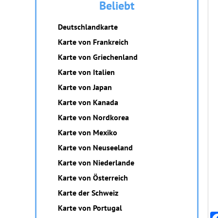
Beliebt
Deutschlandkarte
Karte von Frankreich
Karte von Griechenland
Karte von Italien
Karte von Japan
Karte von Kanada
Karte von Nordkorea
Karte von Mexiko
Karte von Neuseeland
Karte von Niederlande
Karte von Österreich
Karte der Schweiz
Karte von Portugal