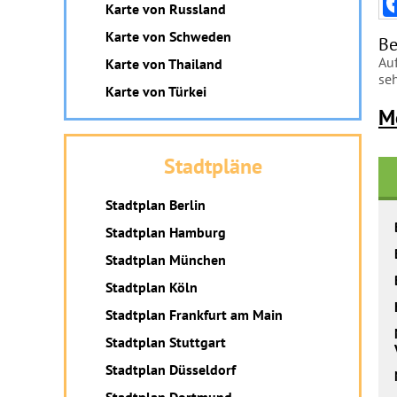
Karte von Russland
Karte von Schweden
Be
Auf
Karte von Thailand
se
Karte von Türkei
M
Stadtpläne
Stadtplan Berlin
Stadtplan Hamburg
Stadtplan München
Stadtplan Köln
Stadtplan Frankfurt am Main
Stadtplan Stuttgart
Stadtplan Düsseldorf