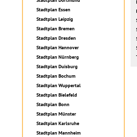
Stadtplan Dortmund
Stadtplan Essen
Stadtplan Leipzig
Stadtplan Bremen
Stadtplan Dresden
Stadtplan Hannover
Stadtplan Nürnberg
Stadtplan Duisburg
Stadtplan Bochum
Stadtplan Wuppertal
Stadtplan Bielefeld
Stadtplan Bonn
Stadtplan Münster
Stadtplan Karlsruhe
Stadtplan Mannheim