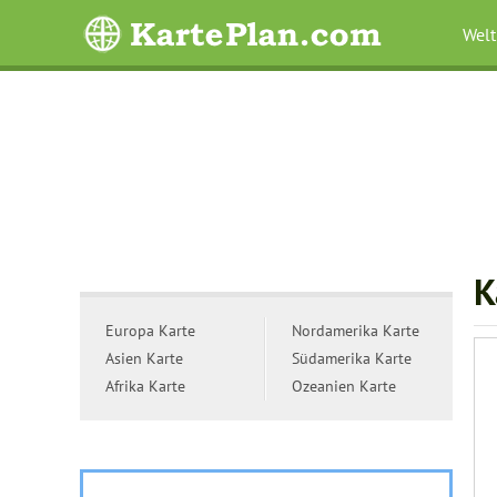
Welt
K
Europa Karte
Nordamerika Karte
Asien Karte
Südamerika Karte
Afrika Karte
Ozeanien Karte