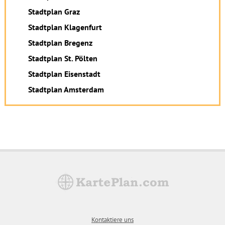
Stadtplan Graz
Stadtplan Klagenfurt
Stadtplan Bregenz
Stadtplan St. Pölten
Stadtplan Eisenstadt
Stadtplan Amsterdam
Kontaktiere uns