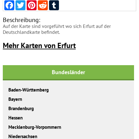
Facebook
Twitter
Pinterest
Reddit
Tumblr
Beschreibung:
Auf der Karte sind vorgeführt wo sich Erfurt auf der
Deutschlandkarte befindet.
Mehr Karten von Erfurt
Bundesländer
Baden-Württemberg
Bayern
Brandenburg
Hessen
Mecklenburg-Vorpommern
Niedersachsen