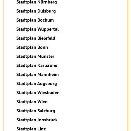
Stadtplan Nürnberg
Stadtplan Duisburg
Stadtplan Bochum
Stadtplan Wuppertal
Stadtplan Bielefeld
Stadtplan Bonn
Stadtplan Münster
Stadtplan Karlsruhe
Stadtplan Mannheim
Stadtplan Augsburg
Stadtplan Wiesbaden
Stadtplan Wien
Stadtplan Salzburg
Stadtplan Innsbruck
Stadtplan Linz