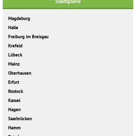
Stadtpläne
Magdeburg
Halle
Freiburg im Breisgau
Krefeld
Lübeck
Mainz
Oberhausen
Erfurt
Rostock
Kassel
Hagen
Saarbrücken
Hamm