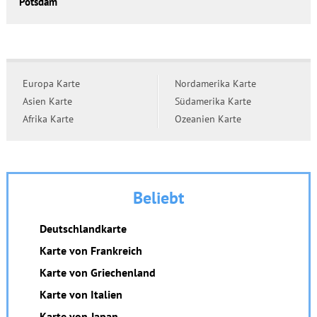
Potsdam
Europa Karte
Nordamerika Karte
Asien Karte
Südamerika Karte
Afrika Karte
Ozeanien Karte
Beliebt
Deutschlandkarte
Karte von Frankreich
Karte von Griechenland
Karte von Italien
Karte von Japan