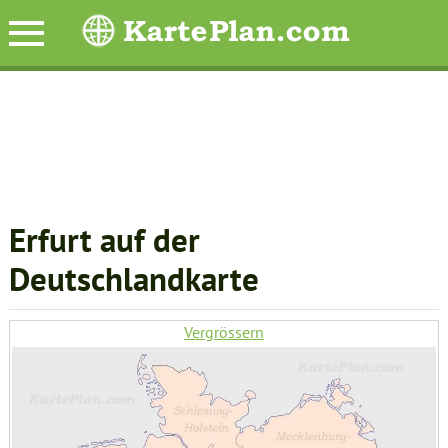
Erfurt auf der
Deutschlandkarte
Vergrössern