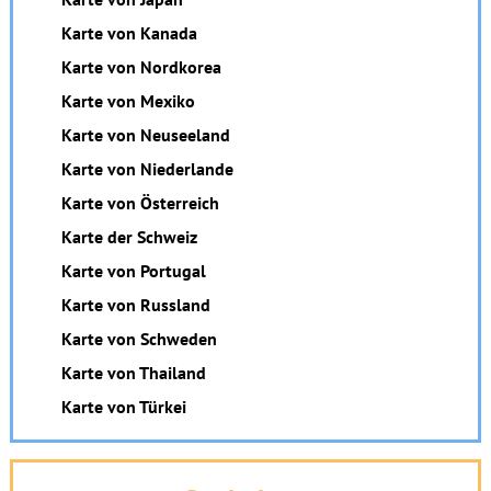
Karte von Kanada
Karte von Nordkorea
Karte von Mexiko
Karte von Neuseeland
Karte von Niederlande
Karte von Österreich
Karte der Schweiz
Karte von Portugal
Karte von Russland
Karte von Schweden
Karte von Thailand
Karte von Türkei