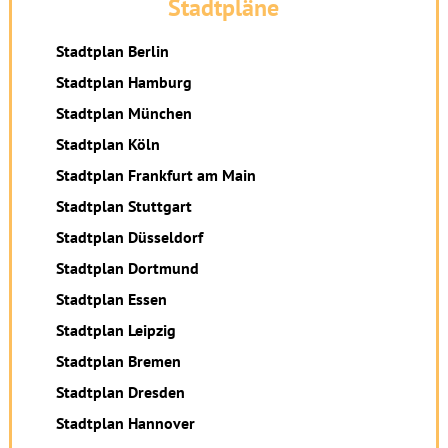
Stadtpläne
Stadtplan Berlin
Stadtplan Hamburg
Stadtplan München
Stadtplan Köln
Stadtplan Frankfurt am Main
Stadtplan Stuttgart
Stadtplan Düsseldorf
Stadtplan Dortmund
Stadtplan Essen
Stadtplan Leipzig
Stadtplan Bremen
Stadtplan Dresden
Stadtplan Hannover