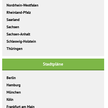
Nordrhein-Westfalen
Rheinland-Pfalz
Saarland
Sachsen
Sachsen-Anhalt
Schleswig-Holstein
Thüringen
Stadtpläne
Berlin
Hamburg
München
Köln
Frankfurt am Main