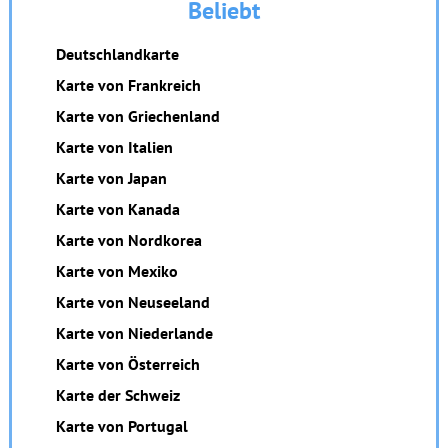
Beliebt
Deutschlandkarte
Karte von Frankreich
Karte von Griechenland
Karte von Italien
Karte von Japan
Karte von Kanada
Karte von Nordkorea
Karte von Mexiko
Karte von Neuseeland
Karte von Niederlande
Karte von Österreich
Karte der Schweiz
Karte von Portugal