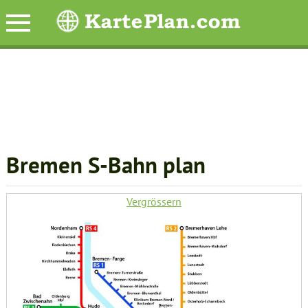
Bremen S-Bahn plan
Vergrössern