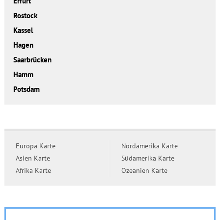
Erfurt
Rostock
Kassel
Hagen
Saarbrücken
Hamm
Potsdam
Europa Karte
Nordamerika Karte
Asien Karte
Südamerika Karte
Afrika Karte
Ozeanien Karte