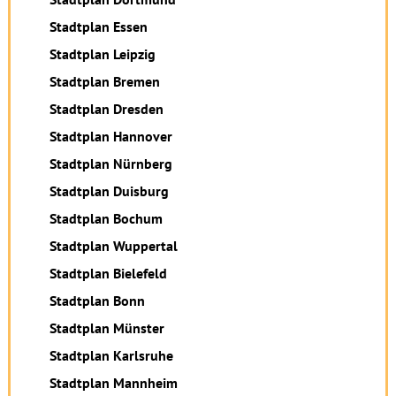
Stadtplan Essen
Stadtplan Leipzig
Stadtplan Bremen
Stadtplan Dresden
Stadtplan Hannover
Stadtplan Nürnberg
Stadtplan Duisburg
Stadtplan Bochum
Stadtplan Wuppertal
Stadtplan Bielefeld
Stadtplan Bonn
Stadtplan Münster
Stadtplan Karlsruhe
Stadtplan Mannheim