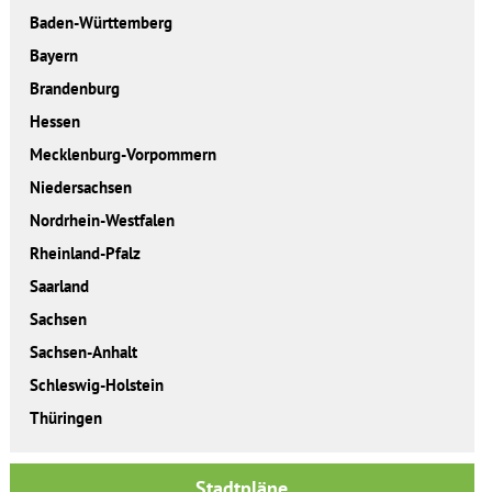
Baden-Württemberg
Bayern
Brandenburg
Hessen
Mecklenburg-Vorpommern
Niedersachsen
Nordrhein-Westfalen
Rheinland-Pfalz
Saarland
Sachsen
Sachsen-Anhalt
Schleswig-Holstein
Thüringen
Stadtpläne