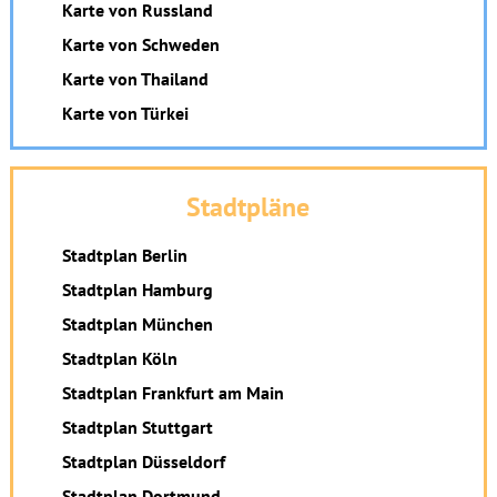
Karte von Russland
Karte von Schweden
Karte von Thailand
Karte von Türkei
Stadtpläne
Stadtplan Berlin
Stadtplan Hamburg
Stadtplan München
Stadtplan Köln
Stadtplan Frankfurt am Main
Stadtplan Stuttgart
Stadtplan Düsseldorf
Stadtplan Dortmund