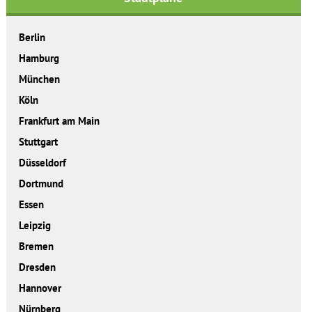
Berlin
Hamburg
München
Köln
Frankfurt am Main
Stuttgart
Düsseldorf
Dortmund
Essen
Leipzig
Bremen
Dresden
Hannover
Nürnberg