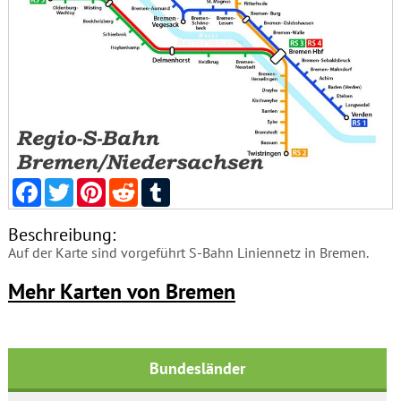
Facebook
Twitter
Pinterest
Reddit
Tumblr
Beschreibung:
Auf der Karte sind vorgeführt S-Bahn Liniennetz in Bremen.
Mehr Karten von Bremen
Bundesländer