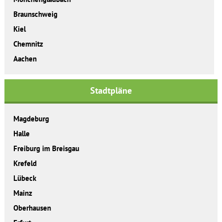
Braunschweig
Kiel
Chemnitz
Aachen
Stadtpläne
Magdeburg
Halle
Freiburg im Breisgau
Krefeld
Lübeck
Mainz
Oberhausen