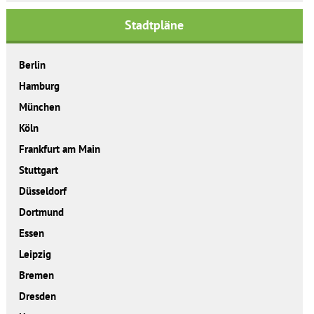
Stadtpläne
Berlin
Hamburg
München
Köln
Frankfurt am Main
Stuttgart
Düsseldorf
Dortmund
Essen
Leipzig
Bremen
Dresden