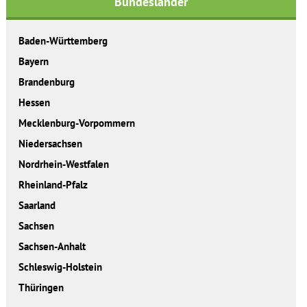
Bundesländer
Baden-Württemberg
Bayern
Brandenburg
Hessen
Mecklenburg-Vorpommern
Niedersachsen
Nordrhein-Westfalen
Rheinland-Pfalz
Saarland
Sachsen
Sachsen-Anhalt
Schleswig-Holstein
Thüringen