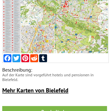
Facebook
Twitter
Pinterest
Reddit
Tumblr
Beschreibung:
Auf der Karte sind vorgeführt hotels und pensionen in
Bielefeld.
Mehr Karten von Bielefeld