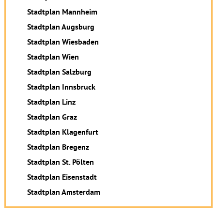
Stadtplan Mannheim
Stadtplan Augsburg
Stadtplan Wiesbaden
Stadtplan Wien
Stadtplan Salzburg
Stadtplan Innsbruck
Stadtplan Linz
Stadtplan Graz
Stadtplan Klagenfurt
Stadtplan Bregenz
Stadtplan St. Pölten
Stadtplan Eisenstadt
Stadtplan Amsterdam