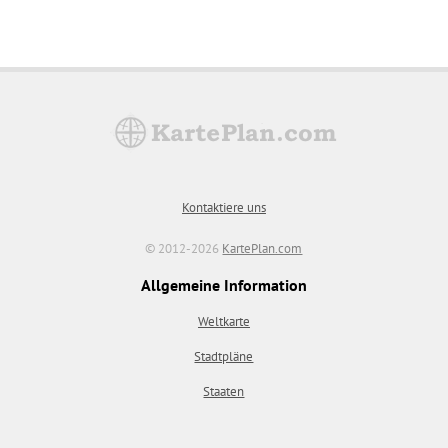
Kontaktiere uns
© 2012-2026
KartePlan.com
Allgemeine Information
Weltkarte
Stadtpläne
Staaten