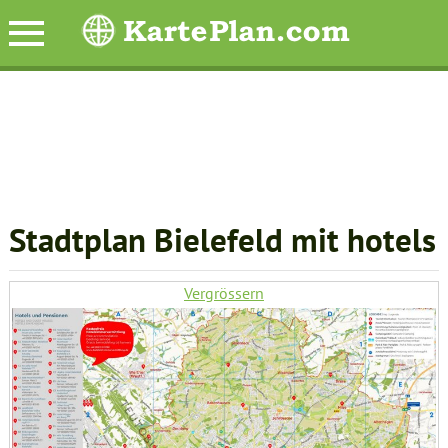
Stadtplan Bielefeld mit hotels
Vergrössern