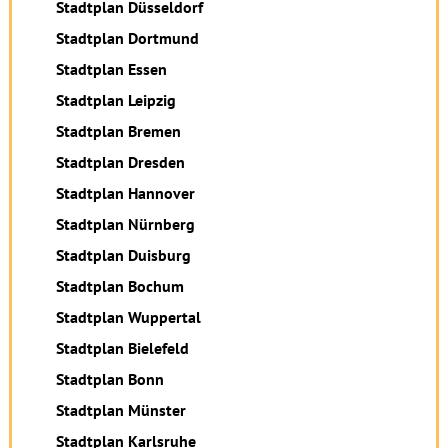
Stadtplan Düsseldorf
Stadtplan Dortmund
Stadtplan Essen
Stadtplan Leipzig
Stadtplan Bremen
Stadtplan Dresden
Stadtplan Hannover
Stadtplan Nürnberg
Stadtplan Duisburg
Stadtplan Bochum
Stadtplan Wuppertal
Stadtplan Bielefeld
Stadtplan Bonn
Stadtplan Münster
Stadtplan Karlsruhe