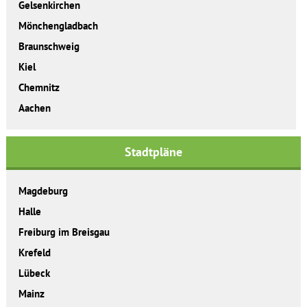
Gelsenkirchen
Mönchengladbach
Braunschweig
Kiel
Chemnitz
Aachen
Stadtpläne
Magdeburg
Halle
Freiburg im Breisgau
Krefeld
Lübeck
Mainz