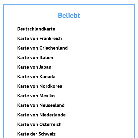
Beliebt
Deutschlandkarte
Karte von Frankreich
Karte von Griechenland
Karte von Italien
Karte von Japan
Karte von Kanada
Karte von Nordkorea
Karte von Mexiko
Karte von Neuseeland
Karte von Niederlande
Karte von Österreich
Karte der Schweiz