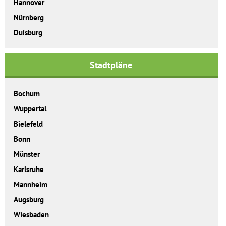
Hannover
Nürnberg
Duisburg
Stadtpläne
Bochum
Wuppertal
Bielefeld
Bonn
Münster
Karlsruhe
Mannheim
Augsburg
Wiesbaden