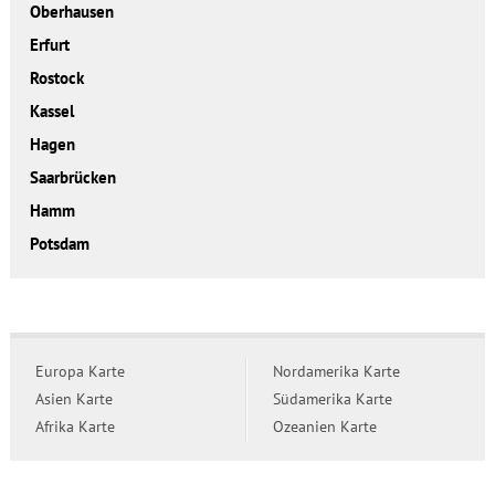
Oberhausen
Erfurt
Rostock
Kassel
Hagen
Saarbrücken
Hamm
Potsdam
Europa Karte
Nordamerika Karte
Asien Karte
Südamerika Karte
Afrika Karte
Ozeanien Karte