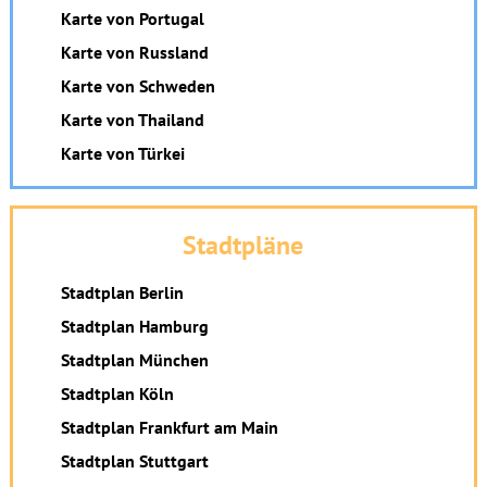
Karte von Portugal
Karte von Russland
Karte von Schweden
Karte von Thailand
Karte von Türkei
Stadtpläne
Stadtplan Berlin
Stadtplan Hamburg
Stadtplan München
Stadtplan Köln
Stadtplan Frankfurt am Main
Stadtplan Stuttgart