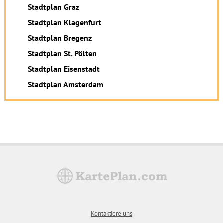
Stadtplan Graz
Stadtplan Klagenfurt
Stadtplan Bregenz
Stadtplan St. Pölten
Stadtplan Eisenstadt
Stadtplan Amsterdam
Kontaktiere uns