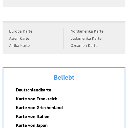
Europa Karte
Nordamerika Karte
Asien Karte
Südamerika Karte
Afrika Karte
Ozeanien Karte
Beliebt
Deutschlandkarte
Karte von Frankreich
Karte von Griechenland
Karte von Italien
Karte von Japan