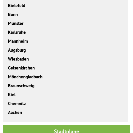
Bielefeld
Bonn
Münster
Karlsruhe
Mannheim
Augsburg
Wiesbaden
Gelsenkirchen
Mönchengladbach
Braunschweig
Kiel
Chemnitz
Aachen
Stadtpläne