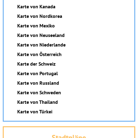
Karte von Kanada
Karte von Nordkorea
Karte von Mexiko
Karte von Neuseeland
Karte von Niederlande
Karte von Österreich
Karte der Schweiz
Karte von Portugal
Karte von Russland
Karte von Schweden
Karte von Thailand
Karte von Türkei
Stadtpläne