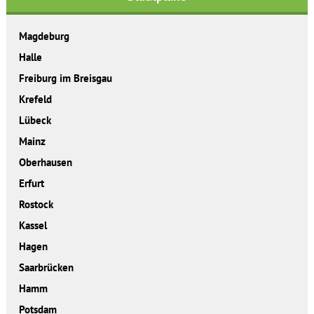
Magdeburg
Halle
Freiburg im Breisgau
Krefeld
Lübeck
Mainz
Oberhausen
Erfurt
Rostock
Kassel
Hagen
Saarbrücken
Hamm
Potsdam