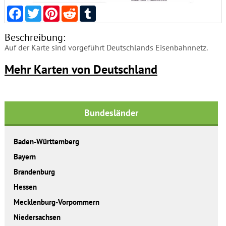
Facebook
Twitter
Pinterest
Reddit
Tumblr
Beschreibung:
Auf der Karte sind vorgeführt Deutschlands Eisenbahnnetz.
Mehr Karten von Deutschland
Bundesländer
Baden-Württemberg
Bayern
Brandenburg
Hessen
Mecklenburg-Vorpommern
Niedersachsen