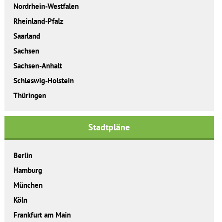
Nordrhein-Westfalen
Rheinland-Pfalz
Saarland
Sachsen
Sachsen-Anhalt
Schleswig-Holstein
Thüringen
Stadtpläne
Berlin
Hamburg
München
Köln
Frankfurt am Main