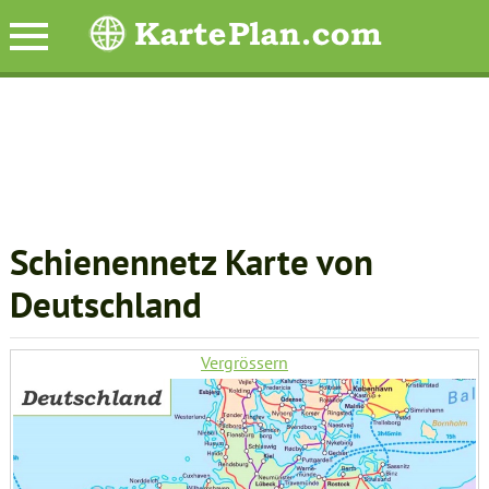
Schienennetz Karte von
Deutschland
Vergrössern