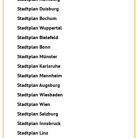
Stadtplan Duisburg
Stadtplan Bochum
Stadtplan Wuppertal
Stadtplan Bielefeld
Stadtplan Bonn
Stadtplan Münster
Stadtplan Karlsruhe
Stadtplan Mannheim
Stadtplan Augsburg
Stadtplan Wiesbaden
Stadtplan Wien
Stadtplan Salzburg
Stadtplan Innsbruck
Stadtplan Linz