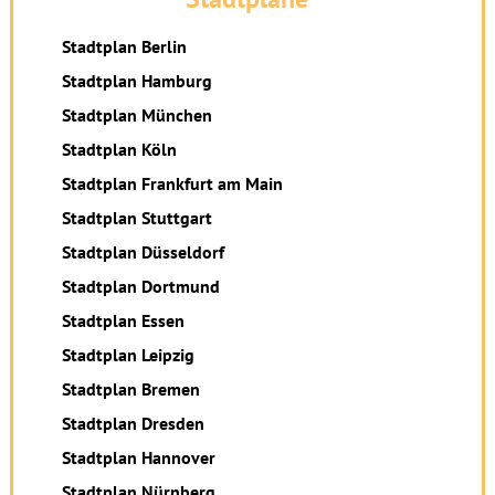
Stadtplan Berlin
Stadtplan Hamburg
Stadtplan München
Stadtplan Köln
Stadtplan Frankfurt am Main
Stadtplan Stuttgart
Stadtplan Düsseldorf
Stadtplan Dortmund
Stadtplan Essen
Stadtplan Leipzig
Stadtplan Bremen
Stadtplan Dresden
Stadtplan Hannover
Stadtplan Nürnberg