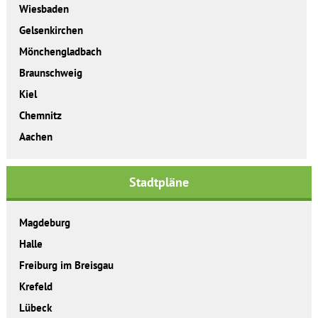
Wiesbaden
Gelsenkirchen
Mönchengladbach
Braunschweig
Kiel
Chemnitz
Aachen
Stadtpläne
Magdeburg
Halle
Freiburg im Breisgau
Krefeld
Lübeck