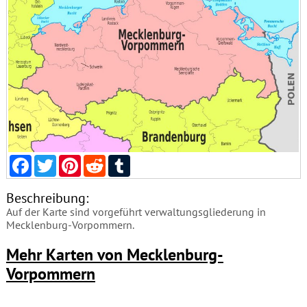
Facebook
Twitter
Pinterest
Reddit
Tumblr
Beschreibung:
Auf der Karte sind vorgeführt verwaltungsgliederung in
Mecklenburg-Vorpommern.
Mehr Karten von Mecklenburg-
Vorpommern