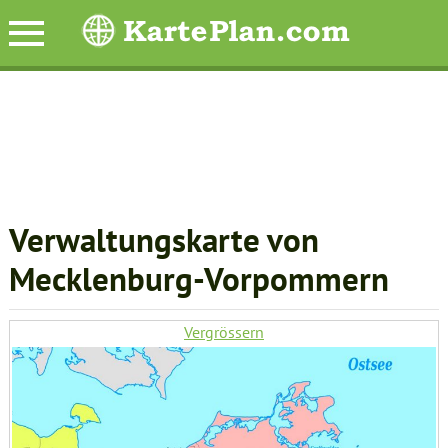
Verwaltungskarte von
Mecklenburg-Vorpommern
Vergrössern