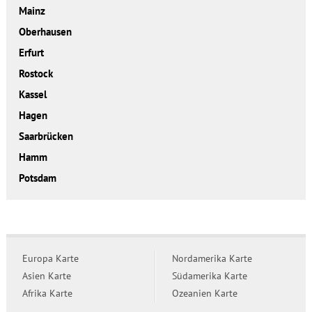
Mainz
Oberhausen
Erfurt
Rostock
Kassel
Hagen
Saarbrücken
Hamm
Potsdam
Europa Karte
Nordamerika Karte
Asien Karte
Südamerika Karte
Afrika Karte
Ozeanien Karte