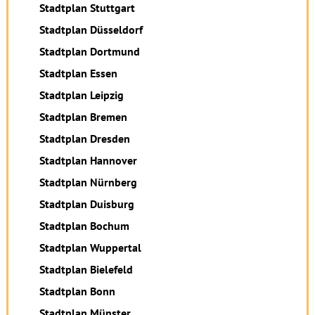
Stadtplan Stuttgart
Stadtplan Düsseldorf
Stadtplan Dortmund
Stadtplan Essen
Stadtplan Leipzig
Stadtplan Bremen
Stadtplan Dresden
Stadtplan Hannover
Stadtplan Nürnberg
Stadtplan Duisburg
Stadtplan Bochum
Stadtplan Wuppertal
Stadtplan Bielefeld
Stadtplan Bonn
Stadtplan Münster