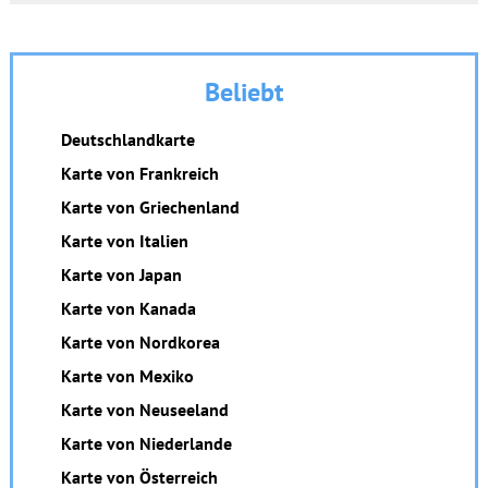
Beliebt
Deutschlandkarte
Karte von Frankreich
Karte von Griechenland
Karte von Italien
Karte von Japan
Karte von Kanada
Karte von Nordkorea
Karte von Mexiko
Karte von Neuseeland
Karte von Niederlande
Karte von Österreich