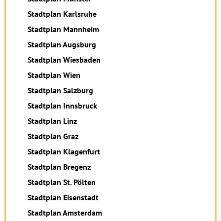
Stadtplan Karlsruhe
Stadtplan Mannheim
Stadtplan Augsburg
Stadtplan Wiesbaden
Stadtplan Wien
Stadtplan Salzburg
Stadtplan Innsbruck
Stadtplan Linz
Stadtplan Graz
Stadtplan Klagenfurt
Stadtplan Bregenz
Stadtplan St. Pölten
Stadtplan Eisenstadt
Stadtplan Amsterdam