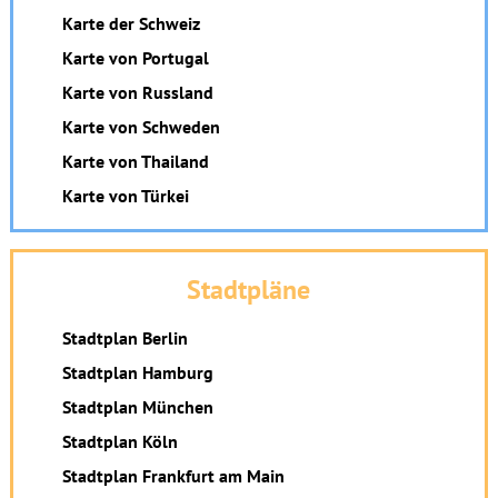
Karte der Schweiz
Karte von Portugal
Karte von Russland
Karte von Schweden
Karte von Thailand
Karte von Türkei
Stadtpläne
Stadtplan Berlin
Stadtplan Hamburg
Stadtplan München
Stadtplan Köln
Stadtplan Frankfurt am Main