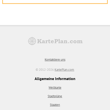
Kontaktiere uns
© 2012-2026
KartePlan.com
Allgemeine Information
Weltkarte
Stadtpläne
Staaten