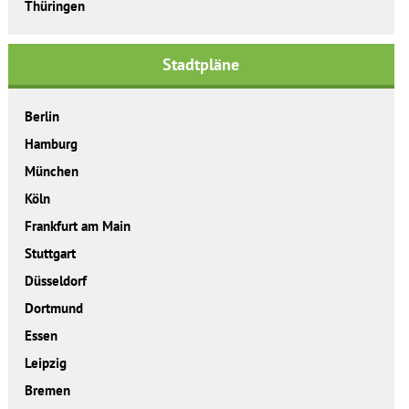
Thüringen
Stadtpläne
Berlin
Hamburg
München
Köln
Frankfurt am Main
Stuttgart
Düsseldorf
Dortmund
Essen
Leipzig
Bremen