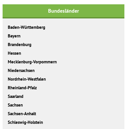
Bundesländer
Baden-Württemberg
Bayern
Brandenburg
Hessen
Mecklenburg-Vorpommern
Niedersachsen
Nordrhein-Westfalen
Rheinland-Pfalz
Saarland
Sachsen
Sachsen-Anhalt
Schleswig-Holstein