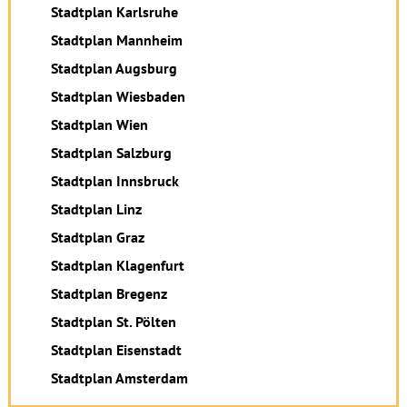
Stadtplan Karlsruhe
Stadtplan Mannheim
Stadtplan Augsburg
Stadtplan Wiesbaden
Stadtplan Wien
Stadtplan Salzburg
Stadtplan Innsbruck
Stadtplan Linz
Stadtplan Graz
Stadtplan Klagenfurt
Stadtplan Bregenz
Stadtplan St. Pölten
Stadtplan Eisenstadt
Stadtplan Amsterdam