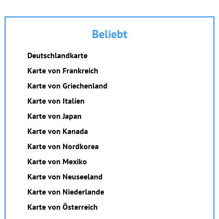
Beliebt
Deutschlandkarte
Karte von Frankreich
Karte von Griechenland
Karte von Italien
Karte von Japan
Karte von Kanada
Karte von Nordkorea
Karte von Mexiko
Karte von Neuseeland
Karte von Niederlande
Karte von Österreich