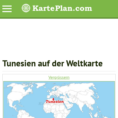
Tunesien auf der Weltkarte
Vergrössern