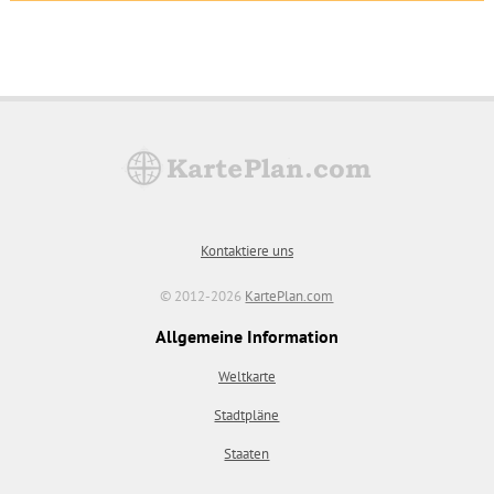
Kontaktiere uns
© 2012-2026
KartePlan.com
Allgemeine Information
Weltkarte
Stadtpläne
Staaten