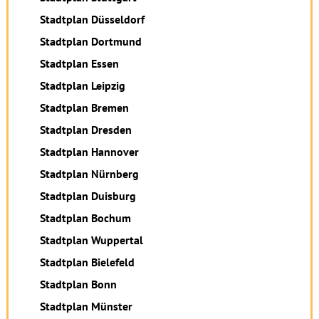
Stadtplan Düsseldorf
Stadtplan Dortmund
Stadtplan Essen
Stadtplan Leipzig
Stadtplan Bremen
Stadtplan Dresden
Stadtplan Hannover
Stadtplan Nürnberg
Stadtplan Duisburg
Stadtplan Bochum
Stadtplan Wuppertal
Stadtplan Bielefeld
Stadtplan Bonn
Stadtplan Münster