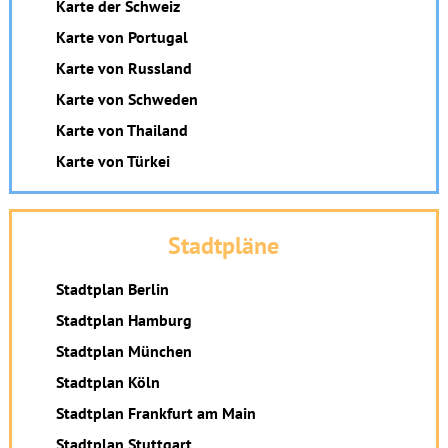
Karte der Schweiz
Karte von Portugal
Karte von Russland
Karte von Schweden
Karte von Thailand
Karte von Türkei
Stadtpläne
Stadtplan Berlin
Stadtplan Hamburg
Stadtplan München
Stadtplan Köln
Stadtplan Frankfurt am Main
Stadtplan Stuttgart