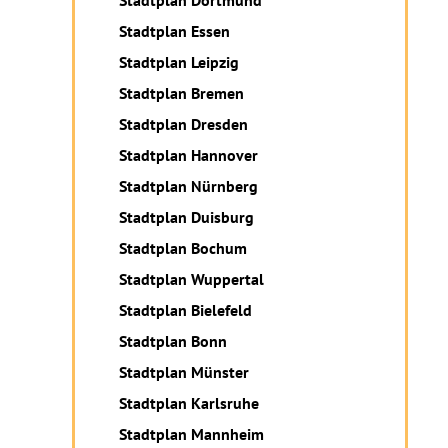
Stadtplan Dortmund
Stadtplan Essen
Stadtplan Leipzig
Stadtplan Bremen
Stadtplan Dresden
Stadtplan Hannover
Stadtplan Nürnberg
Stadtplan Duisburg
Stadtplan Bochum
Stadtplan Wuppertal
Stadtplan Bielefeld
Stadtplan Bonn
Stadtplan Münster
Stadtplan Karlsruhe
Stadtplan Mannheim