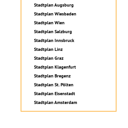
Stadtplan Augsburg
Stadtplan Wiesbaden
Stadtplan Wien
Stadtplan Salzburg
Stadtplan Innsbruck
Stadtplan Linz
Stadtplan Graz
Stadtplan Klagenfurt
Stadtplan Bregenz
Stadtplan St. Pölten
Stadtplan Eisenstadt
Stadtplan Amsterdam