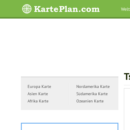
Welt
T
Europa Karte
Nordamerika Karte
Asien Karte
Südamerika Karte
Afrika Karte
Ozeanien Karte