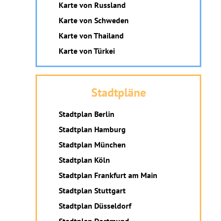
Karte von Russland
Karte von Schweden
Karte von Thailand
Karte von Türkei
Stadtpläne
Stadtplan Berlin
Stadtplan Hamburg
Stadtplan München
Stadtplan Köln
Stadtplan Frankfurt am Main
Stadtplan Stuttgart
Stadtplan Düsseldorf