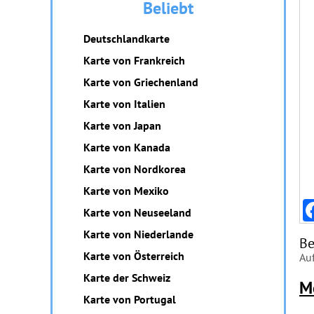
Beliebt
Deutschlandkarte
Karte von Frankreich
Karte von Griechenland
Karte von Italien
Karte von Japan
Karte von Kanada
Karte von Nordkorea
Karte von Mexiko
Karte von Neuseeland
Karte von Niederlande
Be
Karte von Österreich
Auf
Karte der Schweiz
M
Karte von Portugal