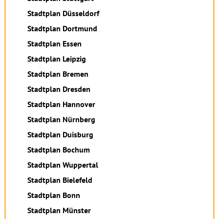
Stadtplan Düsseldorf
Stadtplan Dortmund
Stadtplan Essen
Stadtplan Leipzig
Stadtplan Bremen
Stadtplan Dresden
Stadtplan Hannover
Stadtplan Nürnberg
Stadtplan Duisburg
Stadtplan Bochum
Stadtplan Wuppertal
Stadtplan Bielefeld
Stadtplan Bonn
Stadtplan Münster