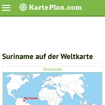
Suriname auf der Weltkarte
Vergrössern