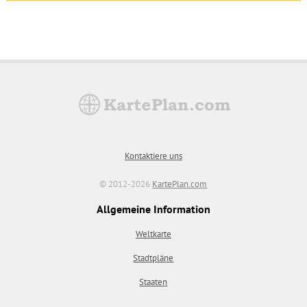
Kontaktiere uns
© 2012-2026
KartePlan.com
Allgemeine Information
Weltkarte
Stadtpläne
Staaten