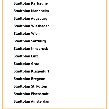
Stadtplan Karlsruhe
Stadtplan Mannheim
Stadtplan Augsburg
Stadtplan Wiesbaden
Stadtplan Wien
Stadtplan Salzburg
Stadtplan Innsbruck
Stadtplan Linz
Stadtplan Graz
Stadtplan Klagenfurt
Stadtplan Bregenz
Stadtplan St. Pölten
Stadtplan Eisenstadt
Stadtplan Amsterdam