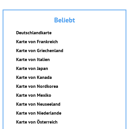
Beliebt
Deutschlandkarte
Karte von Frankreich
Karte von Griechenland
Karte von Italien
Karte von Japan
Karte von Kanada
Karte von Nordkorea
Karte von Mexiko
Karte von Neuseeland
Karte von Niederlande
Karte von Österreich