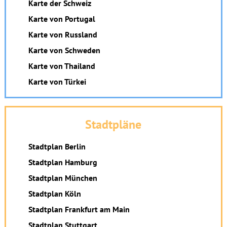
Karte der Schweiz
Karte von Portugal
Karte von Russland
Karte von Schweden
Karte von Thailand
Karte von Türkei
Stadtpläne
Stadtplan Berlin
Stadtplan Hamburg
Stadtplan München
Stadtplan Köln
Stadtplan Frankfurt am Main
Stadtplan Stuttgart