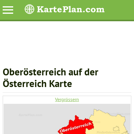
Oberösterreich auf der
Österreich Karte
Vergrössern