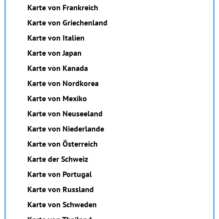
Karte von Frankreich
Karte von Griechenland
Karte von Italien
Karte von Japan
Karte von Kanada
Karte von Nordkorea
Karte von Mexiko
Karte von Neuseeland
Karte von Niederlande
Karte von Österreich
Karte der Schweiz
Karte von Portugal
Karte von Russland
Karte von Schweden