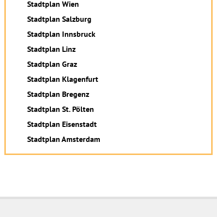
Stadtplan Wien
Stadtplan Salzburg
Stadtplan Innsbruck
Stadtplan Linz
Stadtplan Graz
Stadtplan Klagenfurt
Stadtplan Bregenz
Stadtplan St. Pölten
Stadtplan Eisenstadt
Stadtplan Amsterdam