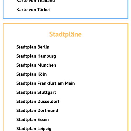
Karte von Thailand
Karte von Türkei
Stadtpläne
Stadtplan Berlin
Stadtplan Hamburg
Stadtplan München
Stadtplan Köln
Stadtplan Frankfurt am Main
Stadtplan Stuttgart
Stadtplan Düsseldorf
Stadtplan Dortmund
Stadtplan Essen
Stadtplan Leipzig