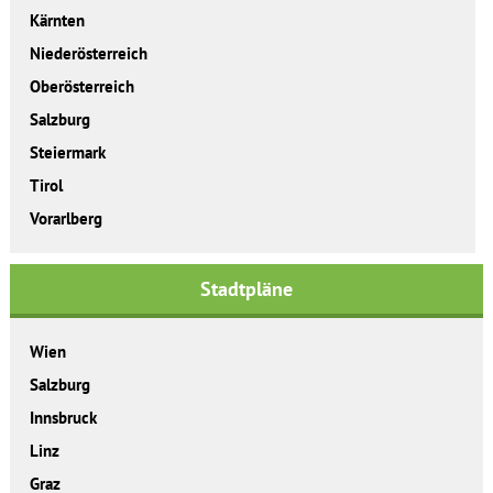
Kärnten
Niederösterreich
Oberösterreich
Salzburg
Steiermark
Tirol
Vorarlberg
Stadtpläne
Wien
Salzburg
Innsbruck
Linz
Graz