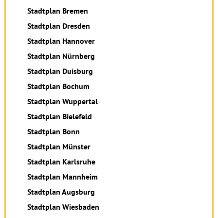
Stadtplan Bremen
Stadtplan Dresden
Stadtplan Hannover
Stadtplan Nürnberg
Stadtplan Duisburg
Stadtplan Bochum
Stadtplan Wuppertal
Stadtplan Bielefeld
Stadtplan Bonn
Stadtplan Münster
Stadtplan Karlsruhe
Stadtplan Mannheim
Stadtplan Augsburg
Stadtplan Wiesbaden