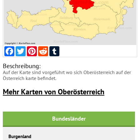
Facebook
Twitter
Pinterest
Reddit
Tumblr
Beschreibung:
Auf der Karte sind vorgeführt wo sich Oberösterreich auf der
Österreich karte befindet.
Mehr Karten von Oberösterreich
Bundesländer
Burgenland