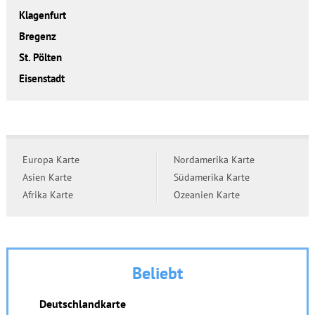
Klagenfurt
Bregenz
St. Pölten
Eisenstadt
Europa Karte
Nordamerika Karte
Asien Karte
Südamerika Karte
Afrika Karte
Ozeanien Karte
Beliebt
Deutschlandkarte