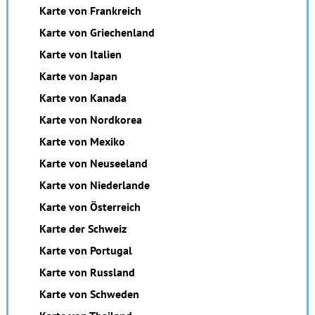
Karte von Frankreich
Karte von Griechenland
Karte von Italien
Karte von Japan
Karte von Kanada
Karte von Nordkorea
Karte von Mexiko
Karte von Neuseeland
Karte von Niederlande
Karte von Österreich
Karte der Schweiz
Karte von Portugal
Karte von Russland
Karte von Schweden