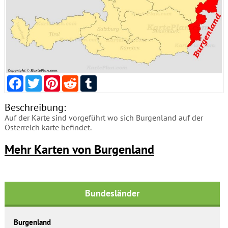
Facebook
Twitter
Pinterest
Reddit
Tumblr
Beschreibung:
Auf der Karte sind vorgeführt wo sich Burgenland auf der
Österreich karte befindet.
Mehr Karten von Burgenland
Bundesländer
Burgenland