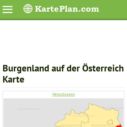
Burgenland auf der Österreich
Karte
Vergrössern