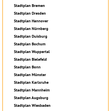
Stadtplan Bremen
Stadtplan Dresden
Stadtplan Hannover
Stadtplan Nürnberg
Stadtplan Duisburg
Stadtplan Bochum
Stadtplan Wuppertal
Stadtplan Bielefeld
Stadtplan Bonn
Stadtplan Münster
Stadtplan Karlsruhe
Stadtplan Mannheim
Stadtplan Augsburg
Stadtplan Wiesbaden