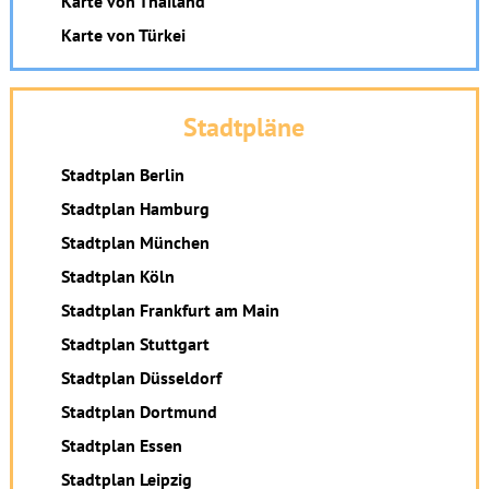
Karte von Thailand
Karte von Türkei
Stadtpläne
Stadtplan Berlin
Stadtplan Hamburg
Stadtplan München
Stadtplan Köln
Stadtplan Frankfurt am Main
Stadtplan Stuttgart
Stadtplan Düsseldorf
Stadtplan Dortmund
Stadtplan Essen
Stadtplan Leipzig