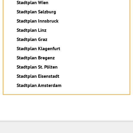
Stadtplan Wien
Stadtplan Salzburg
Stadtplan Innsbruck
Stadtplan Linz
Stadtplan Graz
Stadtplan Klagenfurt
Stadtplan Bregenz
Stadtplan St. Pölten
Stadtplan Eisenstadt
Stadtplan Amsterdam