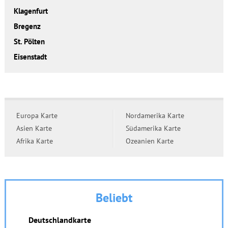
Klagenfurt
Bregenz
St. Pölten
Eisenstadt
Europa Karte
Nordamerika Karte
Asien Karte
Südamerika Karte
Afrika Karte
Ozeanien Karte
Beliebt
Deutschlandkarte