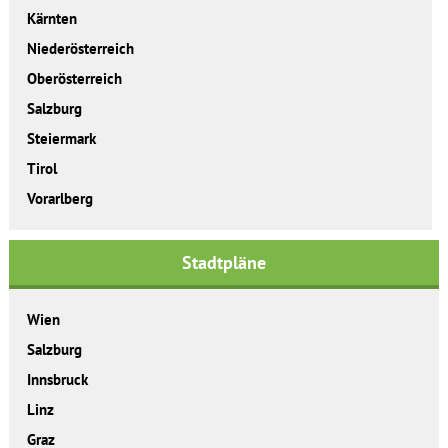
Kärnten
Niederösterreich
Oberösterreich
Salzburg
Steiermark
Tirol
Vorarlberg
Stadtpläne
Wien
Salzburg
Innsbruck
Linz
Graz