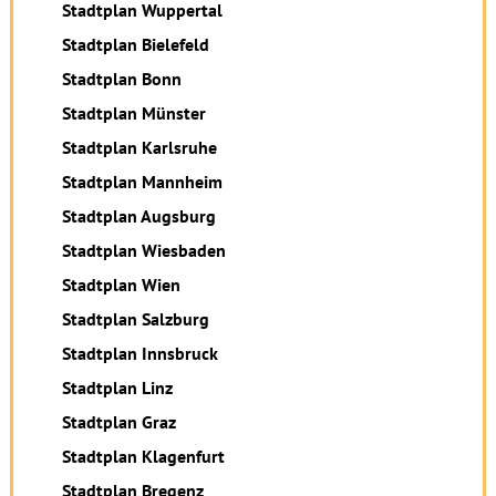
Stadtplan Wuppertal
Stadtplan Bielefeld
Stadtplan Bonn
Stadtplan Münster
Stadtplan Karlsruhe
Stadtplan Mannheim
Stadtplan Augsburg
Stadtplan Wiesbaden
Stadtplan Wien
Stadtplan Salzburg
Stadtplan Innsbruck
Stadtplan Linz
Stadtplan Graz
Stadtplan Klagenfurt
Stadtplan Bregenz