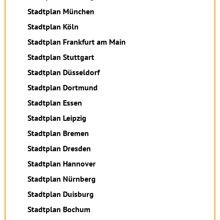
Stadtplan München
Stadtplan Köln
Stadtplan Frankfurt am Main
Stadtplan Stuttgart
Stadtplan Düsseldorf
Stadtplan Dortmund
Stadtplan Essen
Stadtplan Leipzig
Stadtplan Bremen
Stadtplan Dresden
Stadtplan Hannover
Stadtplan Nürnberg
Stadtplan Duisburg
Stadtplan Bochum