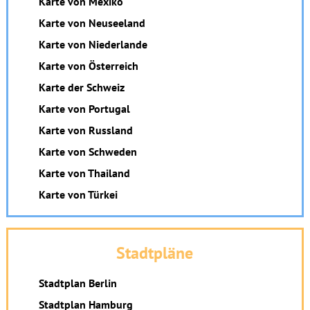
Karte von Mexiko
Karte von Neuseeland
Karte von Niederlande
Karte von Österreich
Karte der Schweiz
Karte von Portugal
Karte von Russland
Karte von Schweden
Karte von Thailand
Karte von Türkei
Stadtpläne
Stadtplan Berlin
Stadtplan Hamburg