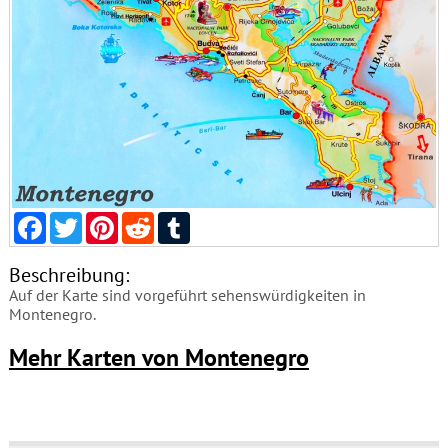
Facebook
Twitter
Pinterest
Reddit
Tumblr
Beschreibung:
Auf der Karte sind vorgeführt sehenswürdigkeiten in
Montenegro.
Mehr Karten von Montenegro