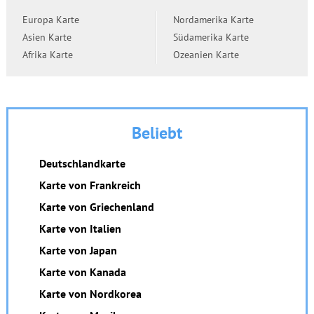
Europa Karte
Nordamerika Karte
Asien Karte
Südamerika Karte
Afrika Karte
Ozeanien Karte
Beliebt
Deutschlandkarte
Karte von Frankreich
Karte von Griechenland
Karte von Italien
Karte von Japan
Karte von Kanada
Karte von Nordkorea