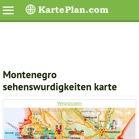
Montenegro
sehenswurdigkeiten karte
Vergrössern