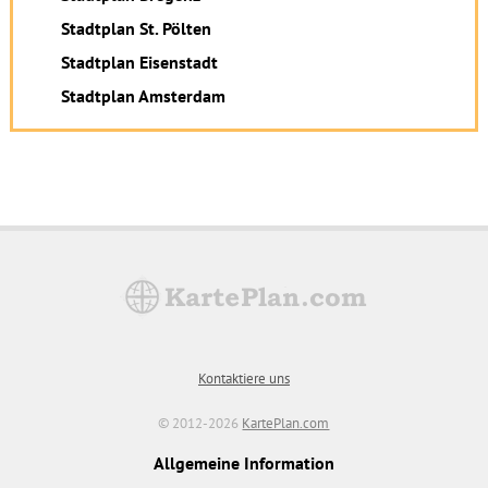
Stadtplan St. Pölten
Stadtplan Eisenstadt
Stadtplan Amsterdam
Kontaktiere uns
© 2012-2026
KartePlan.com
Allgemeine Information