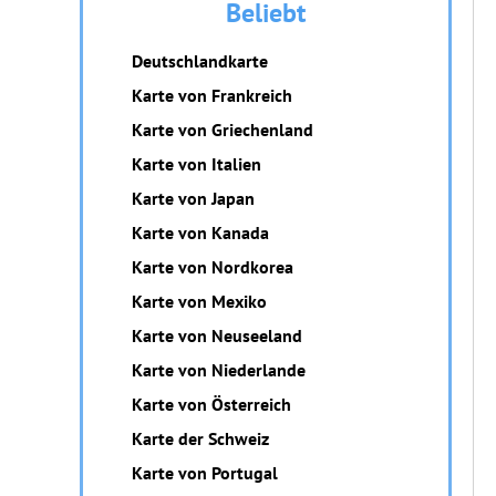
Beliebt
Deutschlandkarte
Karte von Frankreich
Karte von Griechenland
Karte von Italien
Karte von Japan
Karte von Kanada
Karte von Nordkorea
Karte von Mexiko
Karte von Neuseeland
Karte von Niederlande
Karte von Österreich
Karte der Schweiz
Karte von Portugal