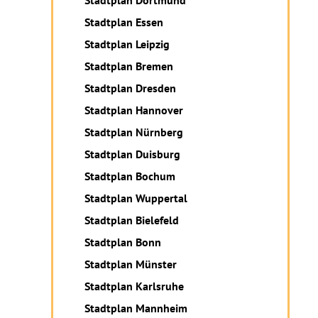
Stadtplan Dortmund
Stadtplan Essen
Stadtplan Leipzig
Stadtplan Bremen
Stadtplan Dresden
Stadtplan Hannover
Stadtplan Nürnberg
Stadtplan Duisburg
Stadtplan Bochum
Stadtplan Wuppertal
Stadtplan Bielefeld
Stadtplan Bonn
Stadtplan Münster
Stadtplan Karlsruhe
Stadtplan Mannheim