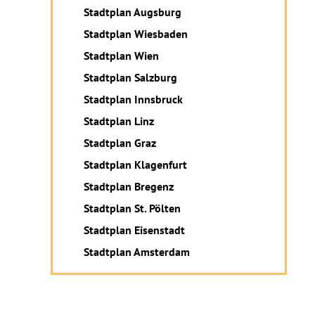
Stadtplan Augsburg
Stadtplan Wiesbaden
Stadtplan Wien
Stadtplan Salzburg
Stadtplan Innsbruck
Stadtplan Linz
Stadtplan Graz
Stadtplan Klagenfurt
Stadtplan Bregenz
Stadtplan St. Pölten
Stadtplan Eisenstadt
Stadtplan Amsterdam