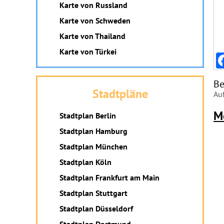
Karte von Russland
Karte von Schweden
Karte von Thailand
Karte von Türkei
Be
Stadtpläne
Auf
M
Stadtplan Berlin
Stadtplan Hamburg
Stadtplan München
Stadtplan Köln
Stadtplan Frankfurt am Main
Stadtplan Stuttgart
Stadtplan Düsseldorf