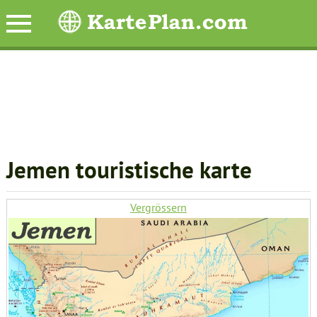
Jemen touristische karte
Vergrössern