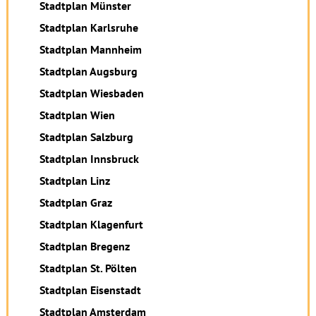
Stadtplan Münster
Stadtplan Karlsruhe
Stadtplan Mannheim
Stadtplan Augsburg
Stadtplan Wiesbaden
Stadtplan Wien
Stadtplan Salzburg
Stadtplan Innsbruck
Stadtplan Linz
Stadtplan Graz
Stadtplan Klagenfurt
Stadtplan Bregenz
Stadtplan St. Pölten
Stadtplan Eisenstadt
Stadtplan Amsterdam