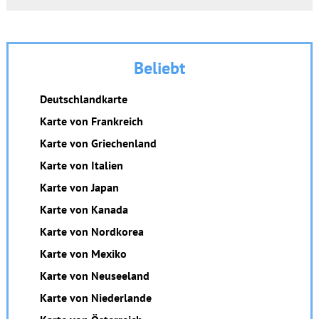
Beliebt
Deutschlandkarte
Karte von Frankreich
Karte von Griechenland
Karte von Italien
Karte von Japan
Karte von Kanada
Karte von Nordkorea
Karte von Mexiko
Karte von Neuseeland
Karte von Niederlande