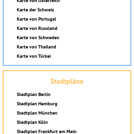
Karte von Österreich
Karte der Schweiz
Karte von Portugal
Karte von Russland
Karte von Schweden
Karte von Thailand
Karte von Türkei
Stadtpläne
Stadtplan Berlin
Stadtplan Hamburg
Stadtplan München
Stadtplan Köln
Stadtplan Frankfurt am Main