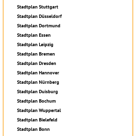
Stadtplan Stuttgart
Stadtplan Düsseldorf
Stadtplan Dortmund
Stadtplan Essen
Stadtplan Leipzig
Stadtplan Bremen
Stadtplan Dresden
Stadtplan Hannover
Stadtplan Nürnberg
Stadtplan Duisburg
Stadtplan Bochum
Stadtplan Wuppertal
Stadtplan Bielefeld
Stadtplan Bonn