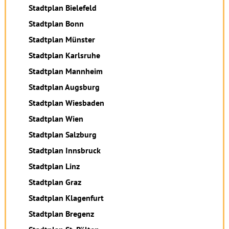
Stadtplan Bielefeld
Stadtplan Bonn
Stadtplan Münster
Stadtplan Karlsruhe
Stadtplan Mannheim
Stadtplan Augsburg
Stadtplan Wiesbaden
Stadtplan Wien
Stadtplan Salzburg
Stadtplan Innsbruck
Stadtplan Linz
Stadtplan Graz
Stadtplan Klagenfurt
Stadtplan Bregenz