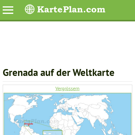
Grenada auf der Weltkarte
Vergrössern