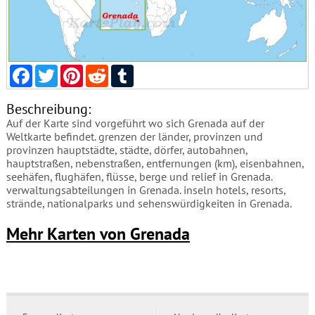
Facebook
Twitter
Pinterest
Reddit
Tumblr
Beschreibung:
Auf der Karte sind vorgeführt wo sich Grenada auf der
Weltkarte befindet. grenzen der länder, provinzen und
provinzen hauptstädte, städte, dörfer, autobahnen,
hauptstraßen, nebenstraßen, entfernungen (km), eisenbahnen,
seehäfen, flughäfen, flüsse, berge und relief in Grenada.
verwaltungsabteilungen in Grenada. inseln hotels, resorts,
strände, nationalparks und sehenswürdigkeiten in Grenada.
Mehr Karten von Grenada