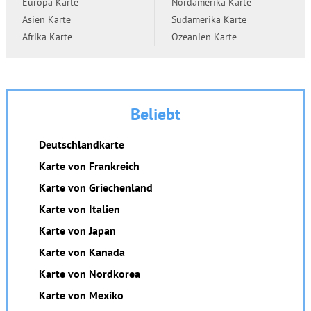
Europa Karte
Nordamerika Karte
Asien Karte
Südamerika Karte
Afrika Karte
Ozeanien Karte
Beliebt
Deutschlandkarte
Karte von Frankreich
Karte von Griechenland
Karte von Italien
Karte von Japan
Karte von Kanada
Karte von Nordkorea
Karte von Mexiko