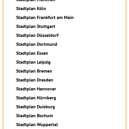
Stadtplan Köln
Stadtplan Frankfurt am Main
Stadtplan Stuttgart
Stadtplan Düsseldorf
Stadtplan Dortmund
Stadtplan Essen
Stadtplan Leipzig
Stadtplan Bremen
Stadtplan Dresden
Stadtplan Hannover
Stadtplan Nürnberg
Stadtplan Duisburg
Stadtplan Bochum
Stadtplan Wuppertal