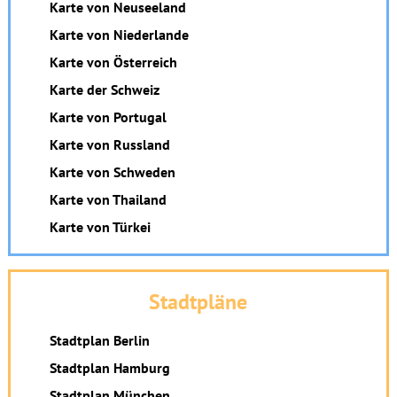
Karte von Neuseeland
Karte von Niederlande
Karte von Österreich
Karte der Schweiz
Karte von Portugal
Karte von Russland
Karte von Schweden
Karte von Thailand
Karte von Türkei
Stadtpläne
Stadtplan Berlin
Stadtplan Hamburg
Stadtplan München