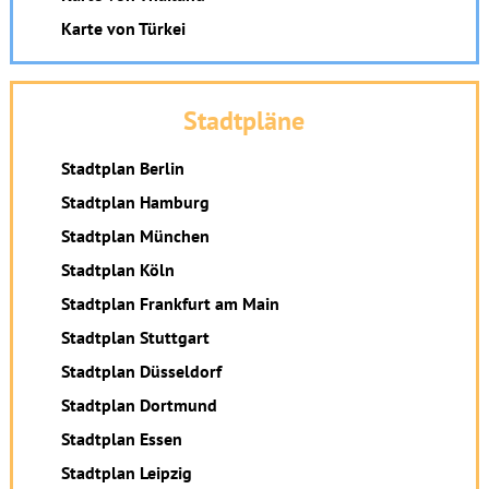
Karte von Türkei
Stadtpläne
Stadtplan Berlin
Stadtplan Hamburg
Stadtplan München
Stadtplan Köln
Stadtplan Frankfurt am Main
Stadtplan Stuttgart
Stadtplan Düsseldorf
Stadtplan Dortmund
Stadtplan Essen
Stadtplan Leipzig