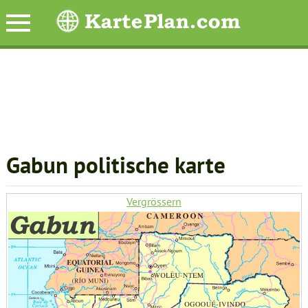
Gabun politische karte
Vergrössern