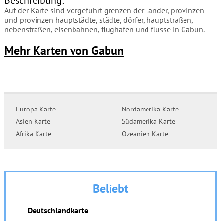
Beschreibung:
Auf der Karte sind vorgeführt grenzen der länder, provinzen
und provinzen hauptstädte, städte, dörfer, hauptstraßen,
nebenstraßen, eisenbahnen, flughäfen und flüsse in Gabun.
Mehr Karten von Gabun
Europa Karte
Nordamerika Karte
Asien Karte
Südamerika Karte
Afrika Karte
Ozeanien Karte
Beliebt
Deutschlandkarte