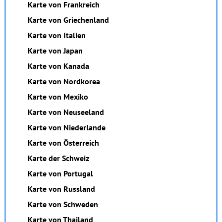
Karte von Frankreich
Karte von Griechenland
Karte von Italien
Karte von Japan
Karte von Kanada
Karte von Nordkorea
Karte von Mexiko
Karte von Neuseeland
Karte von Niederlande
Karte von Österreich
Karte der Schweiz
Karte von Portugal
Karte von Russland
Karte von Schweden
Karte von Thailand