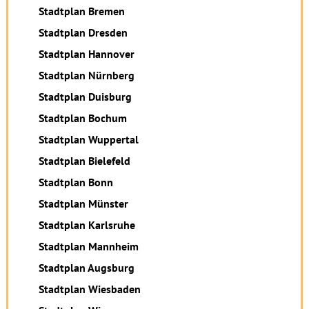
Stadtplan Bremen
Stadtplan Dresden
Stadtplan Hannover
Stadtplan Nürnberg
Stadtplan Duisburg
Stadtplan Bochum
Stadtplan Wuppertal
Stadtplan Bielefeld
Stadtplan Bonn
Stadtplan Münster
Stadtplan Karlsruhe
Stadtplan Mannheim
Stadtplan Augsburg
Stadtplan Wiesbaden