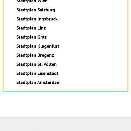
Stadtplan Wien
Stadtplan Salzburg
Stadtplan Innsbruck
Stadtplan Linz
Stadtplan Graz
Stadtplan Klagenfurt
Stadtplan Bregenz
Stadtplan St. Pölten
Stadtplan Eisenstadt
Stadtplan Amsterdam