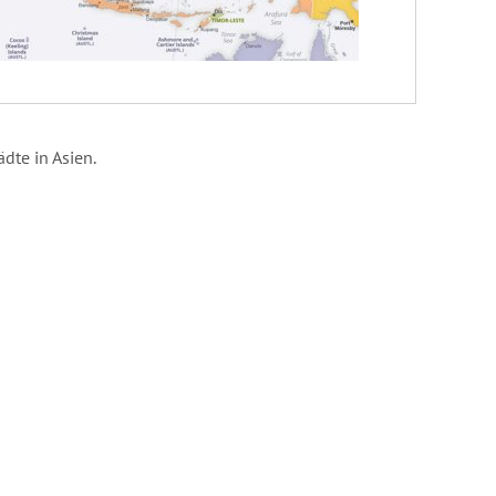
dte in Asien.