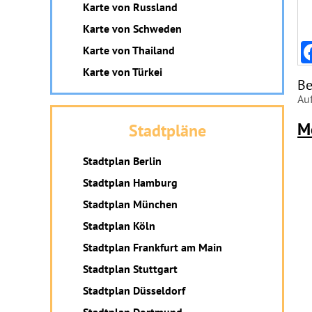
Karte von Russland
Karte von Schweden
Karte von Thailand
Karte von Türkei
Be
Auf
M
Stadtpläne
Stadtplan Berlin
Stadtplan Hamburg
Stadtplan München
Stadtplan Köln
Stadtplan Frankfurt am Main
Stadtplan Stuttgart
Stadtplan Düsseldorf