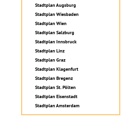
Stadtplan Augsburg
Stadtplan Wiesbaden
Stadtplan Wien
Stadtplan Salzburg
Stadtplan Innsbruck
Stadtplan Linz
Stadtplan Graz
Stadtplan Klagenfurt
Stadtplan Bregenz
Stadtplan St. Pölten
Stadtplan Eisenstadt
Stadtplan Amsterdam