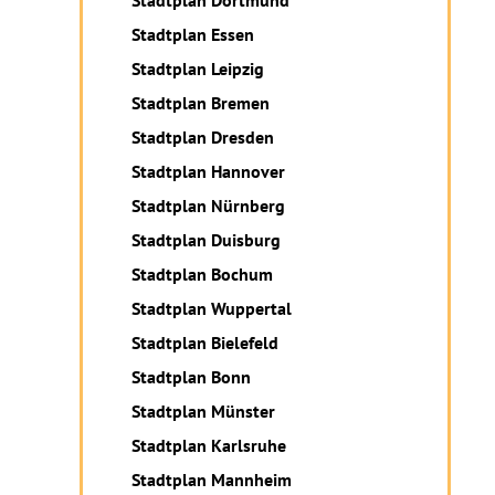
Stadtplan Dortmund
Stadtplan Essen
Stadtplan Leipzig
Stadtplan Bremen
Stadtplan Dresden
Stadtplan Hannover
Stadtplan Nürnberg
Stadtplan Duisburg
Stadtplan Bochum
Stadtplan Wuppertal
Stadtplan Bielefeld
Stadtplan Bonn
Stadtplan Münster
Stadtplan Karlsruhe
Stadtplan Mannheim