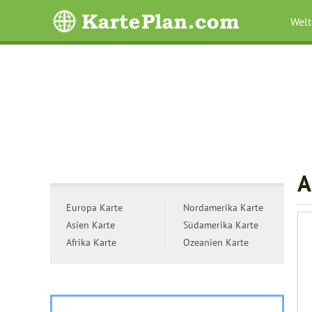
Welt
A
Europa Karte
Nordamerika Karte
Asien Karte
Südamerika Karte
Afrika Karte
Ozeanien Karte