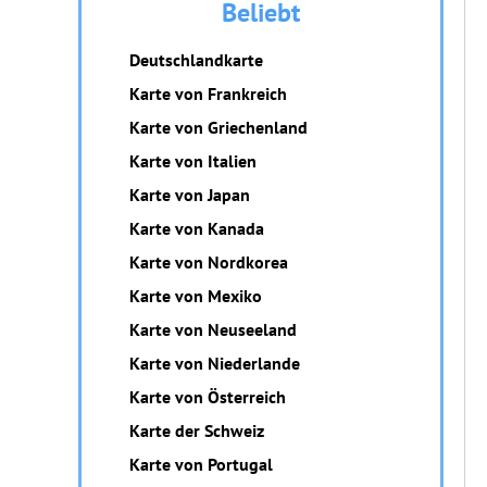
Beliebt
Deutschlandkarte
Karte von Frankreich
Karte von Griechenland
Karte von Italien
Karte von Japan
Karte von Kanada
Karte von Nordkorea
Karte von Mexiko
Karte von Neuseeland
Karte von Niederlande
Karte von Österreich
Karte der Schweiz
Karte von Portugal