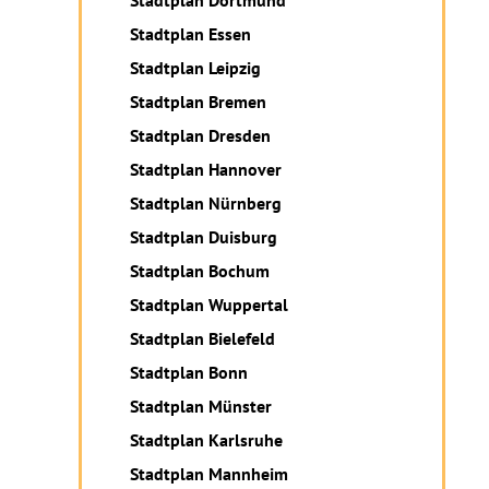
Stadtplan Dortmund
Stadtplan Essen
Stadtplan Leipzig
Stadtplan Bremen
Stadtplan Dresden
Stadtplan Hannover
Stadtplan Nürnberg
Stadtplan Duisburg
Stadtplan Bochum
Stadtplan Wuppertal
Stadtplan Bielefeld
Stadtplan Bonn
Stadtplan Münster
Stadtplan Karlsruhe
Stadtplan Mannheim