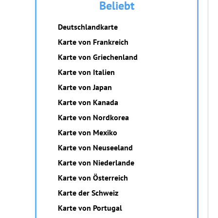
Beliebt
Deutschlandkarte
Karte von Frankreich
Karte von Griechenland
Karte von Italien
Karte von Japan
Karte von Kanada
Karte von Nordkorea
Karte von Mexiko
Karte von Neuseeland
Karte von Niederlande
Karte von Österreich
Karte der Schweiz
Karte von Portugal