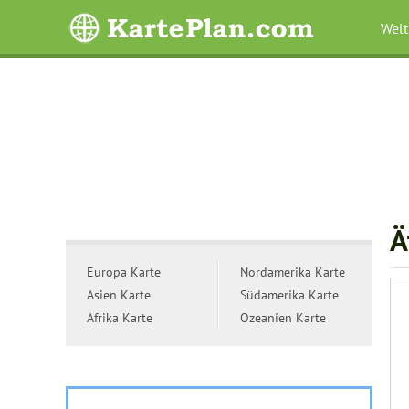
Welt
Ä
Europa Karte
Nordamerika Karte
Asien Karte
Südamerika Karte
Afrika Karte
Ozeanien Karte