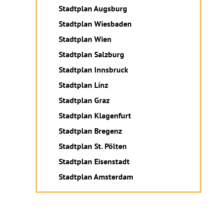
Stadtplan Augsburg
Stadtplan Wiesbaden
Stadtplan Wien
Stadtplan Salzburg
Stadtplan Innsbruck
Stadtplan Linz
Stadtplan Graz
Stadtplan Klagenfurt
Stadtplan Bregenz
Stadtplan St. Pölten
Stadtplan Eisenstadt
Stadtplan Amsterdam