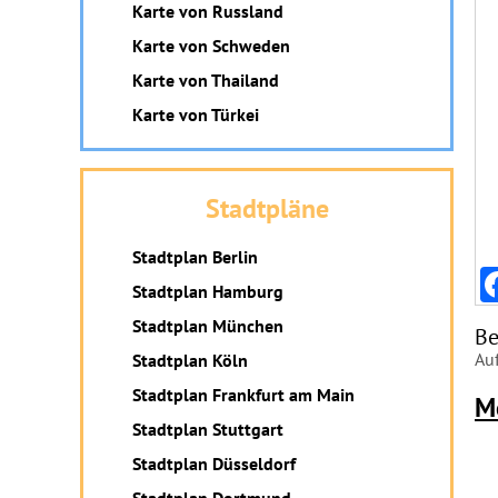
Karte von Russland
Karte von Schweden
Karte von Thailand
Karte von Türkei
Stadtpläne
Stadtplan Berlin
Stadtplan Hamburg
Stadtplan München
Be
Auf
Stadtplan Köln
Stadtplan Frankfurt am Main
M
Stadtplan Stuttgart
Stadtplan Düsseldorf