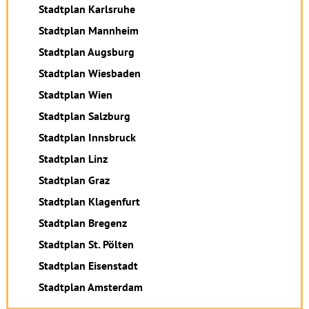
Stadtplan Karlsruhe
Stadtplan Mannheim
Stadtplan Augsburg
Stadtplan Wiesbaden
Stadtplan Wien
Stadtplan Salzburg
Stadtplan Innsbruck
Stadtplan Linz
Stadtplan Graz
Stadtplan Klagenfurt
Stadtplan Bregenz
Stadtplan St. Pölten
Stadtplan Eisenstadt
Stadtplan Amsterdam