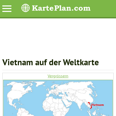
Vietnam auf der Weltkarte
Vergrössern