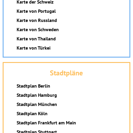
Karte der Schweiz
Karte von Portugal
Karte von Russland
Karte von Schweden
Karte von Thailand
Karte von Türkei
Stadtpläne
Stadtplan Berlin
Stadtplan Hamburg
Stadtplan München
Stadtplan Köln
Stadtplan Frankfurt am Main
Stadtplan Stuttgart