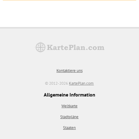
Kontaktiere uns
© 2012-2026
KartePlan.com
Allgemeine Information
Weltkarte
Stadtpläne
Staaten