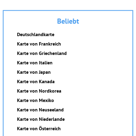
Beliebt
Deutschlandkarte
Karte von Frankreich
Karte von Griechenland
Karte von Italien
Karte von Japan
Karte von Kanada
Karte von Nordkorea
Karte von Mexiko
Karte von Neuseeland
Karte von Niederlande
Karte von Österreich