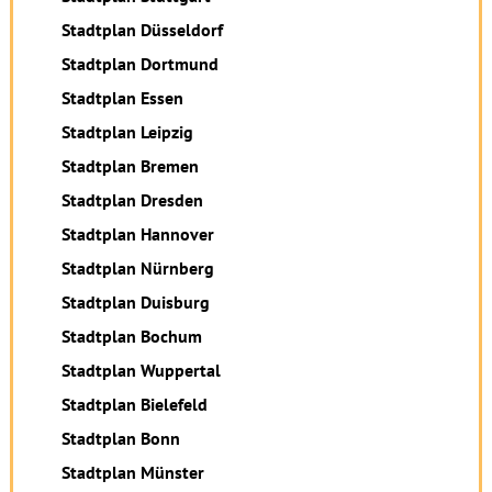
Stadtplan Düsseldorf
Stadtplan Dortmund
Stadtplan Essen
Stadtplan Leipzig
Stadtplan Bremen
Stadtplan Dresden
Stadtplan Hannover
Stadtplan Nürnberg
Stadtplan Duisburg
Stadtplan Bochum
Stadtplan Wuppertal
Stadtplan Bielefeld
Stadtplan Bonn
Stadtplan Münster