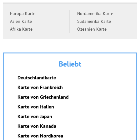
Europa Karte
Nordamerika Karte
Asien Karte
Südamerika Karte
Afrika Karte
Ozeanien Karte
Beliebt
Deutschlandkarte
Karte von Frankreich
Karte von Griechenland
Karte von Italien
Karte von Japan
Karte von Kanada
Karte von Nordkorea