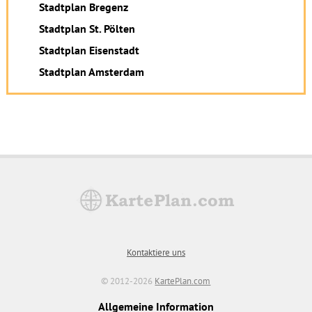
Stadtplan Bregenz
Stadtplan St. Pölten
Stadtplan Eisenstadt
Stadtplan Amsterdam
Kontaktiere uns
© 2012-2026
KartePlan.com
Allgemeine Information