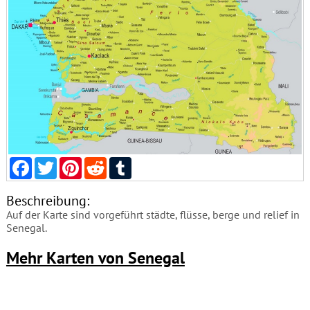
Facebook
Twitter
Pinterest
Reddit
Tumblr
Beschreibung:
Auf der Karte sind vorgeführt städte, flüsse, berge und relief in
Senegal.
Mehr Karten von Senegal