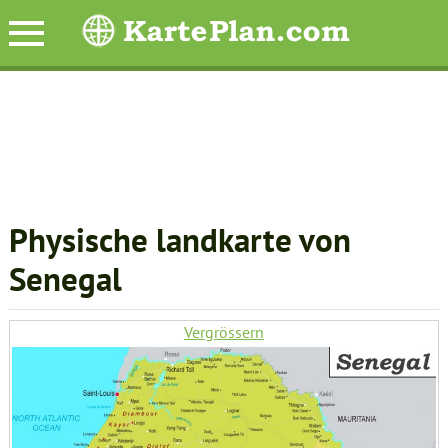
Physische landkarte von
Senegal
Vergrössern