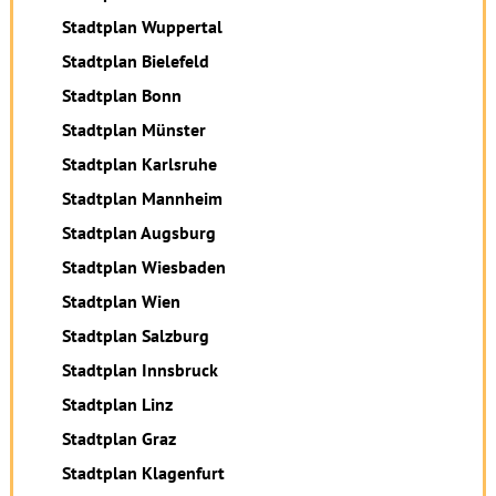
Stadtplan Wuppertal
Stadtplan Bielefeld
Stadtplan Bonn
Stadtplan Münster
Stadtplan Karlsruhe
Stadtplan Mannheim
Stadtplan Augsburg
Stadtplan Wiesbaden
Stadtplan Wien
Stadtplan Salzburg
Stadtplan Innsbruck
Stadtplan Linz
Stadtplan Graz
Stadtplan Klagenfurt