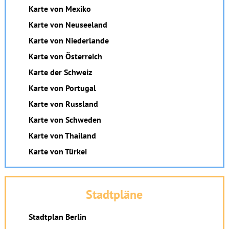
Karte von Mexiko
Karte von Neuseeland
Karte von Niederlande
Karte von Österreich
Karte der Schweiz
Karte von Portugal
Karte von Russland
Karte von Schweden
Karte von Thailand
Karte von Türkei
Stadtpläne
Stadtplan Berlin