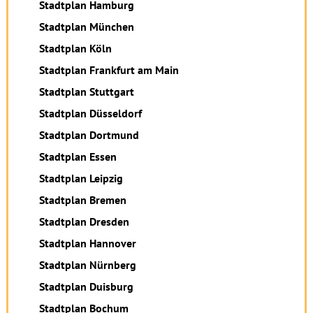
Stadtplan Hamburg
Stadtplan München
Stadtplan Köln
Stadtplan Frankfurt am Main
Stadtplan Stuttgart
Stadtplan Düsseldorf
Stadtplan Dortmund
Stadtplan Essen
Stadtplan Leipzig
Stadtplan Bremen
Stadtplan Dresden
Stadtplan Hannover
Stadtplan Nürnberg
Stadtplan Duisburg
Stadtplan Bochum