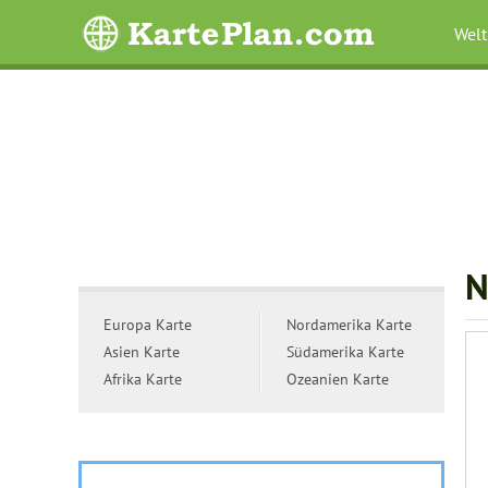
Welt
N
Europa Karte
Nordamerika Karte
Asien Karte
Südamerika Karte
Afrika Karte
Ozeanien Karte