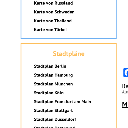
Karte von Russland
Karte von Schweden
Karte von Thailand
Karte von Türkei
Stadtpläne
Stadtplan Berlin
Stadtplan Hamburg
Stadtplan München
Be
Auf
Stadtplan Köln
Stadtplan Frankfurt am Main
M
Stadtplan Stuttgart
Stadtplan Düsseldorf