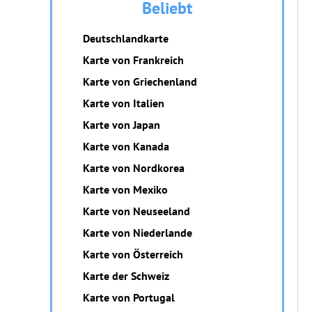
Beliebt
Deutschlandkarte
Karte von Frankreich
Karte von Griechenland
Karte von Italien
Karte von Japan
Karte von Kanada
Karte von Nordkorea
Karte von Mexiko
Karte von Neuseeland
Karte von Niederlande
Karte von Österreich
Karte der Schweiz
Karte von Portugal