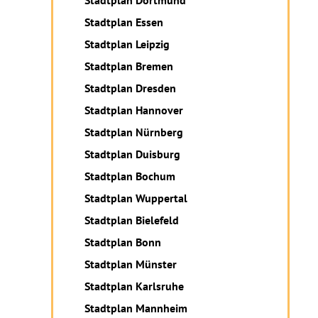
Stadtplan Dortmund
Stadtplan Essen
Stadtplan Leipzig
Stadtplan Bremen
Stadtplan Dresden
Stadtplan Hannover
Stadtplan Nürnberg
Stadtplan Duisburg
Stadtplan Bochum
Stadtplan Wuppertal
Stadtplan Bielefeld
Stadtplan Bonn
Stadtplan Münster
Stadtplan Karlsruhe
Stadtplan Mannheim