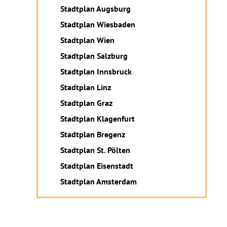
Stadtplan Augsburg
Stadtplan Wiesbaden
Stadtplan Wien
Stadtplan Salzburg
Stadtplan Innsbruck
Stadtplan Linz
Stadtplan Graz
Stadtplan Klagenfurt
Stadtplan Bregenz
Stadtplan St. Pölten
Stadtplan Eisenstadt
Stadtplan Amsterdam