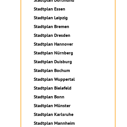
Stadtplan Dortmund
Stadtplan Essen
Stadtplan Leipzig
Stadtplan Bremen
Stadtplan Dresden
Stadtplan Hannover
Stadtplan Nürnberg
Stadtplan Duisburg
Stadtplan Bochum
Stadtplan Wuppertal
Stadtplan Bielefeld
Stadtplan Bonn
Stadtplan Münster
Stadtplan Karlsruhe
Stadtplan Mannheim