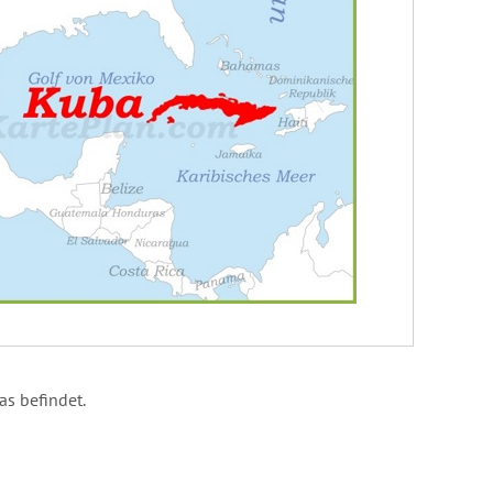
as befindet.