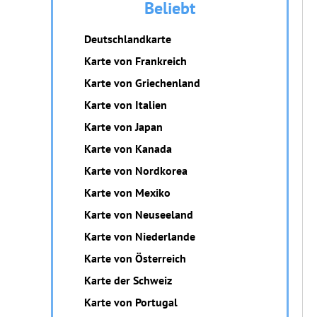
Beliebt
Deutschlandkarte
Karte von Frankreich
Karte von Griechenland
Karte von Italien
Karte von Japan
Karte von Kanada
Karte von Nordkorea
Karte von Mexiko
Karte von Neuseeland
Karte von Niederlande
Karte von Österreich
Karte der Schweiz
Karte von Portugal