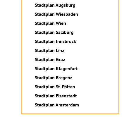
Stadtplan Augsburg
Stadtplan Wiesbaden
Stadtplan Wien
Stadtplan Salzburg
Stadtplan Innsbruck
Stadtplan Linz
Stadtplan Graz
Stadtplan Klagenfurt
Stadtplan Bregenz
Stadtplan St. Pölten
Stadtplan Eisenstadt
Stadtplan Amsterdam