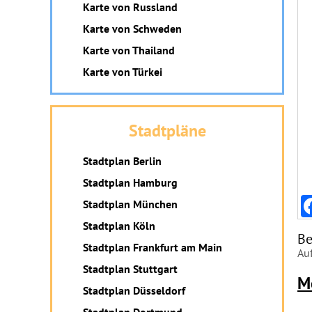
Karte von Russland
Karte von Schweden
Karte von Thailand
Karte von Türkei
Stadtpläne
Stadtplan Berlin
Stadtplan Hamburg
Stadtplan München
Stadtplan Köln
Be
Stadtplan Frankfurt am Main
Auf
Stadtplan Stuttgart
M
Stadtplan Düsseldorf