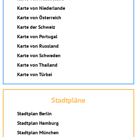
Karte von Niederlande
Karte von Österreich
Karte der Schweiz
Karte von Portugal
Karte von Russland
Karte von Schweden
Karte von Thailand
Karte von Türkei
Stadtpläne
Stadtplan Berlin
Stadtplan Hamburg
Stadtplan München