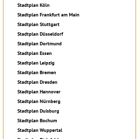
Stadtplan Köln
Stadtplan Frankfurt am Main
Stadtplan Stuttgart
Stadtplan Düsseldorf
Stadtplan Dortmund
Stadtplan Essen
Stadtplan Leipzig
Stadtplan Bremen
Stadtplan Dresden
Stadtplan Hannover
Stadtplan Nürnberg
Stadtplan Duisburg
Stadtplan Bochum
Stadtplan Wuppertal