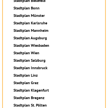
Stadtplan Bielefeld
Stadtplan Bonn
Stadtplan Münster
Stadtplan Karlsruhe
Stadtplan Mannheim
Stadtplan Augsburg
Stadtplan Wiesbaden
Stadtplan Wien
Stadtplan Salzburg
Stadtplan Innsbruck
Stadtplan Linz
Stadtplan Graz
Stadtplan Klagenfurt
Stadtplan Bregenz
Stadtplan St. Pölten