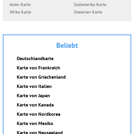
Asien Karte
Südamerika Karte
Afrika Karte
Ozeanien Karte
Beliebt
Deutschlandkarte
Karte von Frankreich
Karte von Griechenland
Karte von Italien
Karte von Japan
Karte von Kanada
Karte von Nordkorea
Karte von Mexiko
Karte von Neuseeland