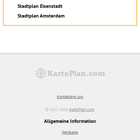
Stadtplan Eisenstadt
Stadtplan Amsterdam
Kontaktiere uns
© 2012-2026
KartePlan.com
Allgemeine Information
Weltkarte