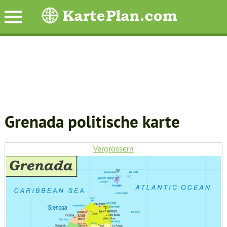
Grenada politische karte
Vergrössern