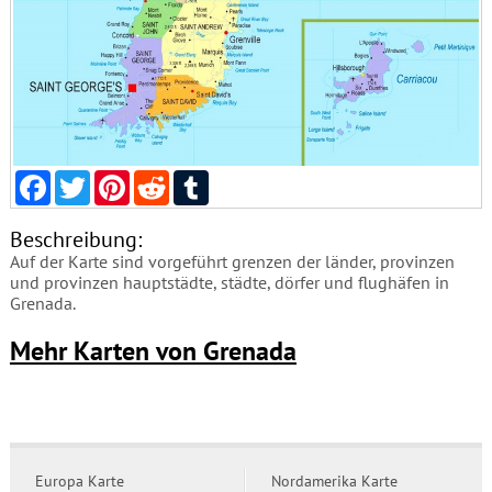
Facebook
Twitter
Pinterest
Reddit
Tumblr
Beschreibung:
Auf der Karte sind vorgeführt grenzen der länder, provinzen
und provinzen hauptstädte, städte, dörfer und flughäfen in
Grenada.
Mehr Karten von Grenada
Europa Karte
Nordamerika Karte