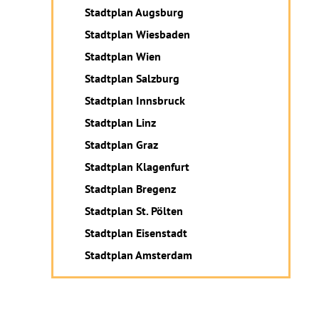
Stadtplan Augsburg
Stadtplan Wiesbaden
Stadtplan Wien
Stadtplan Salzburg
Stadtplan Innsbruck
Stadtplan Linz
Stadtplan Graz
Stadtplan Klagenfurt
Stadtplan Bregenz
Stadtplan St. Pölten
Stadtplan Eisenstadt
Stadtplan Amsterdam