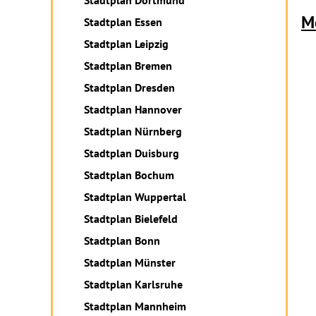
Stadtplan Dortmund
M
Stadtplan Essen
Stadtplan Leipzig
Stadtplan Bremen
Stadtplan Dresden
Stadtplan Hannover
Stadtplan Nürnberg
Stadtplan Duisburg
Stadtplan Bochum
Stadtplan Wuppertal
Stadtplan Bielefeld
Stadtplan Bonn
Stadtplan Münster
Stadtplan Karlsruhe
Stadtplan Mannheim