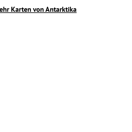
ehr Karten von Antarktika