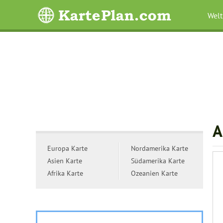
Welt
A
Europa Karte
Nordamerika Karte
Asien Karte
Südamerika Karte
Afrika Karte
Ozeanien Karte