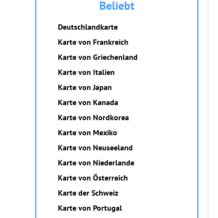
Beliebt
Deutschlandkarte
Karte von Frankreich
Karte von Griechenland
Karte von Italien
Karte von Japan
Karte von Kanada
Karte von Nordkorea
Karte von Mexiko
Karte von Neuseeland
Karte von Niederlande
Karte von Österreich
Karte der Schweiz
Karte von Portugal