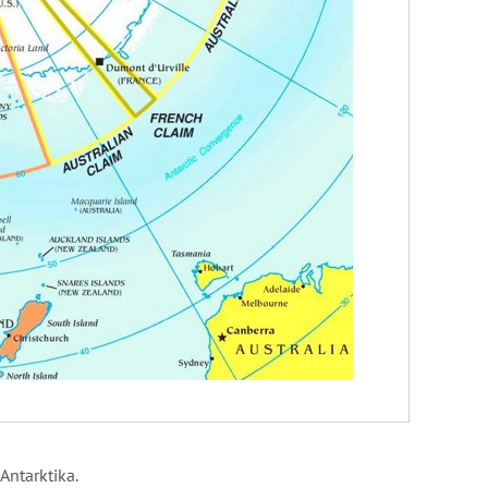
Antarktika.