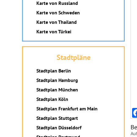
Karte von Russland
Karte von Schweden
Karte von Thailand
Karte von Türkei
Stadtpläne
Stadtplan Berlin
Stadtplan Hamburg
Stadtplan München
Stadtplan Köln
Stadtplan Frankfurt am Main
Stadtplan Stuttgart
Be
Stadtplan Düsseldorf
Auf